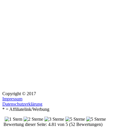
Copyright © 2017
Impressum
Datenschutzerklärung
* = Affiliatelink/Werbung
Bewertung dieser Seite: 4.81 von 5 (52 Bewertungen)