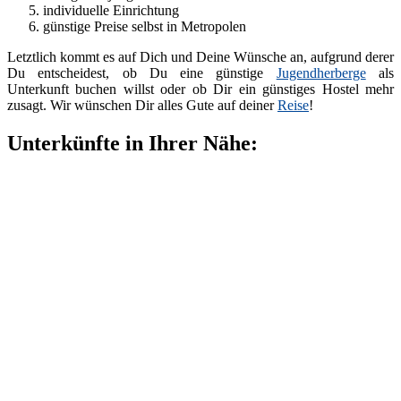
individuelle Einrichtung
günstige Preise selbst in Metropolen
Letztlich kommt es auf Dich und Deine Wünsche an, aufgrund derer
Du entscheidest, ob Du eine günstige
Jugendherberge
als
Unterkunft buchen willst oder ob Dir ein günstiges Hostel mehr
zusagt. Wir wünschen Dir alles Gute auf deiner
Reise
!
Unterkünfte in Ihrer Nähe: