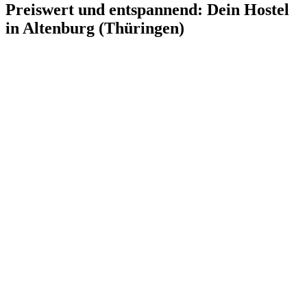
Preiswert und entspannend: Dein Hostel
in Altenburg (Thüringen)