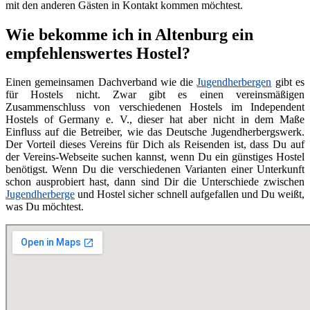
mit den anderen Gästen in Kontakt kommen möchtest.
Wie bekomme ich in Altenburg ein
empfehlenswertes Hostel?
Einen gemeinsamen Dachverband wie die
Jugendherbergen
gibt es
für Hostels nicht. Zwar gibt es einen vereinsmäßigen
Zusammenschluss von verschiedenen Hostels im Independent
Hostels of Germany e. V., dieser hat aber nicht in dem Maße
Einfluss auf die Betreiber, wie das Deutsche Jugendherbergswerk.
Der Vorteil dieses Vereins für Dich als Reisenden ist, dass Du auf
der Vereins-Webseite suchen kannst, wenn Du ein günstiges Hostel
benötigst. Wenn Du die verschiedenen Varianten einer Unterkunft
schon ausprobiert hast, dann sind Dir die Unterschiede zwischen
Jugendherberge
und Hostel sicher schnell aufgefallen und Du weißt,
was Du möchtest.