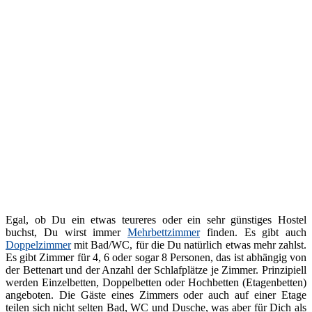
Egal, ob Du ein etwas teureres oder ein sehr günstiges Hostel
buchst, Du wirst immer
Mehrbettzimmer
finden. Es gibt auch
Doppelzimmer
mit Bad/WC, für die Du natürlich etwas mehr zahlst.
Es gibt Zimmer für 4, 6 oder sogar 8 Personen, das ist abhängig von
der Bettenart und der Anzahl der Schlafplätze je Zimmer. Prinzipiell
werden Einzelbetten, Doppelbetten oder Hochbetten (Etagenbetten)
angeboten. Die Gäste eines Zimmers oder auch auf einer Etage
teilen sich nicht selten Bad, WC und Dusche, was aber für Dich als