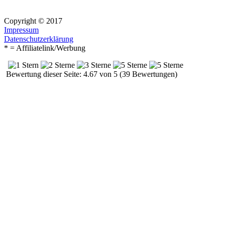
Copyright © 2017
Impressum
Datenschutzerklärung
* = Affiliatelink/Werbung
Bewertung dieser Seite: 4.67 von 5 (39 Bewertungen)