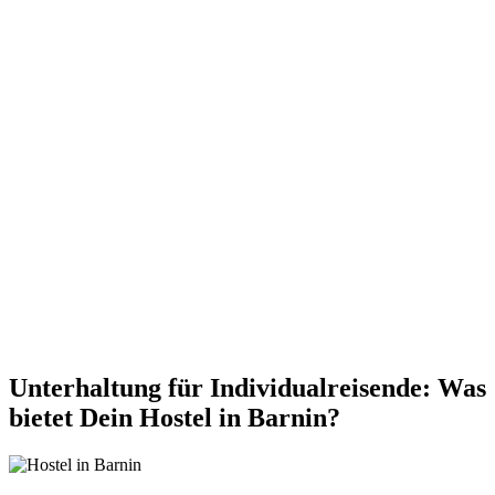
Unterhaltung für Individualreisende: Was
bietet Dein Hostel in Barnin?