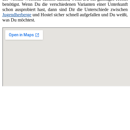
benötigst. Wenn Du die verschiedenen Varianten einer Unterkunft
schon ausprobiert hast, dann sind Dir die Unterschiede zwischen
Jugendherberge
und Hostel sicher schnell aufgefallen und Du weißt,
was Du möchtest.