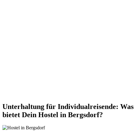
Unterhaltung für Individualreisende: Was
bietet Dein Hostel in Bergsdorf?