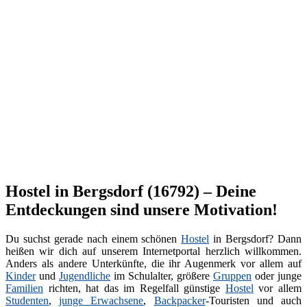
Hostel in Bergsdorf (16792) – Deine
Entdeckungen sind unsere Motivation!
Du suchst gerade nach einem schönen
Hostel
in Bergsdorf? Dann
heißen wir dich auf unserem Internetportal herzlich willkommen.
Anders als andere Unterkünfte, die ihr Augenmerk vor allem auf
Kinder
und
Jugendliche
im Schulalter, größere
Gruppen
oder junge
Familien
richten, hat das im Regelfall günstige
Hostel
vor allem
Studenten
,
junge Erwachsene
,
Backpacker
-Touristen und auch