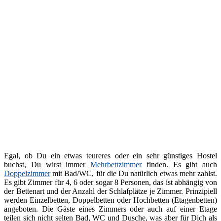
Egal, ob Du ein etwas teureres oder ein sehr günstiges Hostel
buchst, Du wirst immer
Mehrbettzimmer
finden. Es gibt auch
Doppelzimmer
mit Bad/WC, für die Du natürlich etwas mehr zahlst.
Es gibt Zimmer für 4, 6 oder sogar 8 Personen, das ist abhängig von
der Bettenart und der Anzahl der Schlafplätze je Zimmer. Prinzipiell
werden Einzelbetten, Doppelbetten oder Hochbetten (Etagenbetten)
angeboten. Die Gäste eines Zimmers oder auch auf einer Etage
teilen sich nicht selten Bad, WC und Dusche, was aber für Dich als