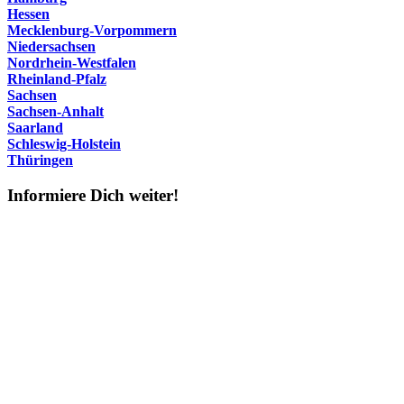
Hessen
Mecklenburg-Vorpommern
Niedersachsen
Nordrhein-Westfalen
Rheinland-Pfalz
Sachsen
Sachsen-Anhalt
Saarland
Schleswig-Holstein
Thüringen
Informiere Dich weiter!