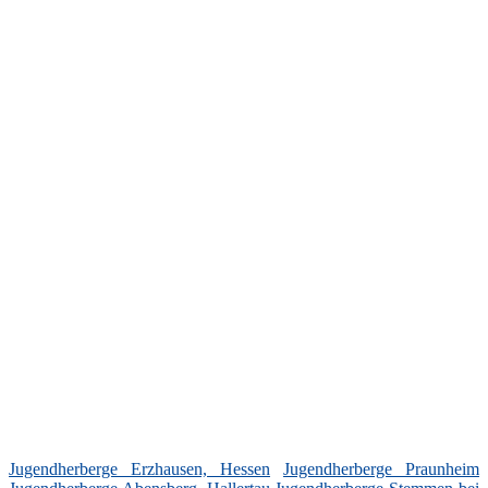
Jugendherberge Erzhausen, Hessen
Jugendherberge Praunheim