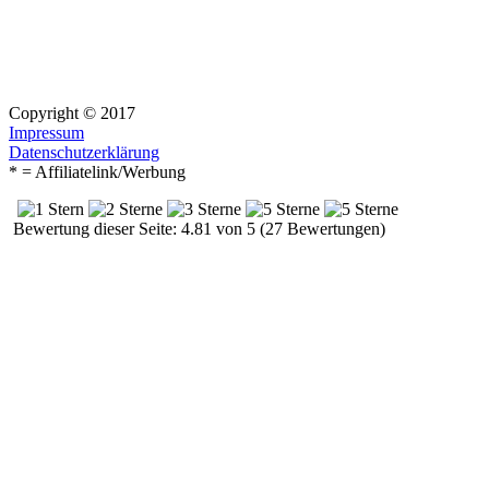
Copyright © 2017
Impressum
Datenschutzerklärung
* = Affiliatelink/Werbung
Bewertung dieser Seite: 4.81 von 5 (27 Bewertungen)