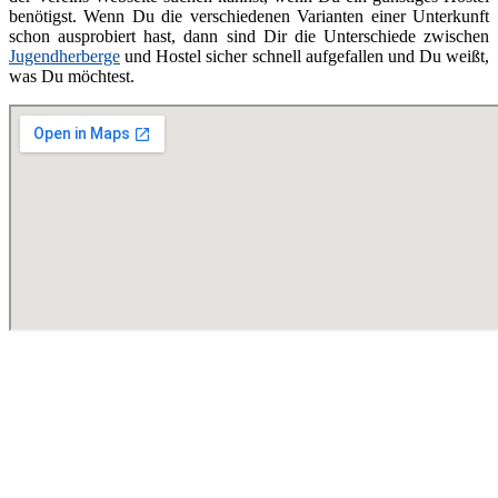
benötigst. Wenn Du die verschiedenen Varianten einer Unterkunft
schon ausprobiert hast, dann sind Dir die Unterschiede zwischen
Jugendherberge
und Hostel sicher schnell aufgefallen und Du weißt,
was Du möchtest.