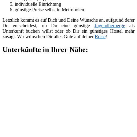
individuelle Einrichtung
günstige Preise selbst in Metropolen
Letztlich kommt es auf Dich und Deine Wünsche an, aufgrund derer
Du entscheidest, ob Du eine günstige
Jugendherberge
als
Unterkunft buchen willst oder ob Dir ein günstiges Hostel mehr
zusagt. Wir wünschen Dir alles Gute auf deiner
Reise
!
Unterkünfte in Ihrer Nähe: