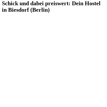
Schick und dabei preiswert: Dein Hostel
in Biesdorf (Berlin)