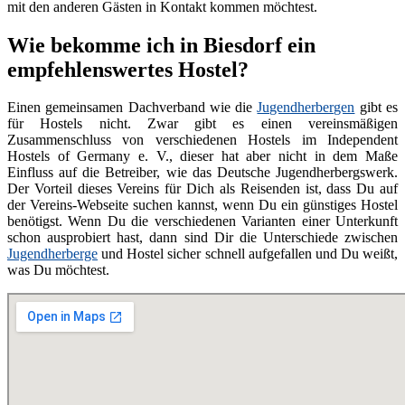
mit den anderen Gästen in Kontakt kommen möchtest.
Wie bekomme ich in Biesdorf ein
empfehlenswertes Hostel?
Einen gemeinsamen Dachverband wie die
Jugendherbergen
gibt es
für Hostels nicht. Zwar gibt es einen vereinsmäßigen
Zusammenschluss von verschiedenen Hostels im Independent
Hostels of Germany e. V., dieser hat aber nicht in dem Maße
Einfluss auf die Betreiber, wie das Deutsche Jugendherbergswerk.
Der Vorteil dieses Vereins für Dich als Reisenden ist, dass Du auf
der Vereins-Webseite suchen kannst, wenn Du ein günstiges Hostel
benötigst. Wenn Du die verschiedenen Varianten einer Unterkunft
schon ausprobiert hast, dann sind Dir die Unterschiede zwischen
Jugendherberge
und Hostel sicher schnell aufgefallen und Du weißt,
was Du möchtest.