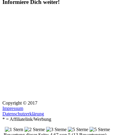
Informiere Dich weiter!
Copyright © 2017
Impressum
Datenschutzerklärung
* = Affiliatelink/Werbung
Bewertung dieser Seite: 4.67 von 5 (13 Bewertungen)