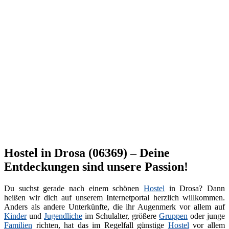
Hostel in Drosa (06369) – Deine
Entdeckungen sind unsere Passion!
Du suchst gerade nach einem schönen
Hostel
in Drosa? Dann
heißen wir dich auf unserem Internetportal herzlich willkommen.
Anders als andere Unterkünfte, die ihr Augenmerk vor allem auf
Kinder
und
Jugendliche
im Schulalter, größere
Gruppen
oder junge
Familien
richten, hat das im Regelfall günstige
Hostel
vor allem