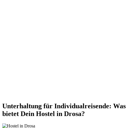
Unterhaltung für Individualreisende: Was
bietet Dein Hostel in Drosa?