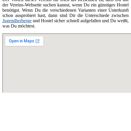
der Vereins-Webseite suchen kannst, wenn Du ein günstiges Hostel
benötigst. Wenn Du die verschiedenen Varianten einer Unterkunft
schon ausprobiert hast, dann sind Dir die Unterschiede zwischen
Jugendherberge
und Hostel sicher schnell aufgefallen und Du weißt,
was Du möchtest.