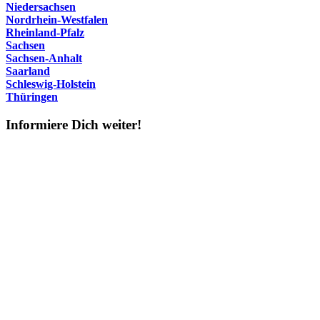
Niedersachsen
Nordrhein-Westfalen
Rheinland-Pfalz
Sachsen
Sachsen-Anhalt
Saarland
Schleswig-Holstein
Thüringen
Informiere Dich weiter!