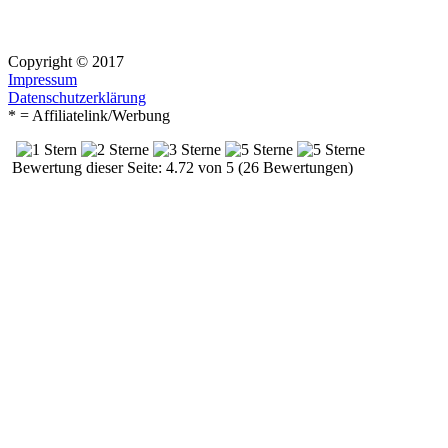
Copyright © 2017
Impressum
Datenschutzerklärung
* = Affiliatelink/Werbung
Bewertung dieser Seite: 4.72 von 5 (26 Bewertungen)