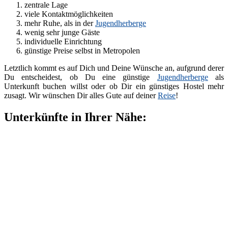
zentrale Lage
viele Kontaktmöglichkeiten
mehr Ruhe, als in der
Jugendherberge
wenig sehr junge Gäste
individuelle Einrichtung
günstige Preise selbst in Metropolen
Letztlich kommt es auf Dich und Deine Wünsche an, aufgrund derer
Du entscheidest, ob Du eine günstige
Jugendherberge
als
Unterkunft buchen willst oder ob Dir ein günstiges Hostel mehr
zusagt. Wir wünschen Dir alles Gute auf deiner
Reise
!
Unterkünfte in Ihrer Nähe: