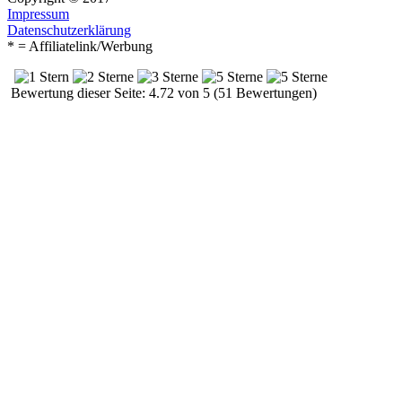
Impressum
Datenschutzerklärung
* = Affiliatelink/Werbung
Bewertung dieser Seite: 4.72 von 5 (51 Bewertungen)