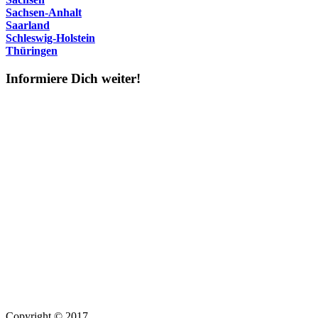
Sachsen-Anhalt
Saarland
Schleswig-Holstein
Thüringen
Informiere Dich weiter!
Copyright © 2017