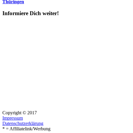
Thüringen
Informiere Dich weiter!
Copyright © 2017
Impressum
Datenschutzerklärung
* = Affiliatelink/Werbung