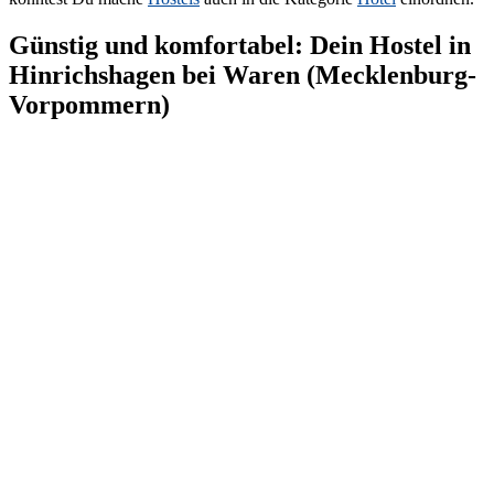
Günstig und komfortabel: Dein Hostel in
Hinrichshagen bei Waren (Mecklenburg-
Vorpommern)