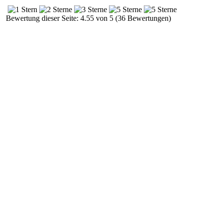
Bewertung dieser Seite: 4.55 von 5 (36 Bewertungen)