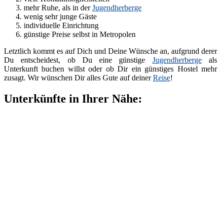
mehr Ruhe, als in der
Jugendherberge
wenig sehr junge Gäste
individuelle Einrichtung
günstige Preise selbst in Metropolen
Letztlich kommt es auf Dich und Deine Wünsche an, aufgrund derer
Du entscheidest, ob Du eine günstige
Jugendherberge
als
Unterkunft buchen willst oder ob Dir ein günstiges Hostel mehr
zusagt. Wir wünschen Dir alles Gute auf deiner
Reise
!
Unterkünfte in Ihrer Nähe: