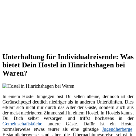
Unterhaltung für Individualreisende: Was
bietet Dein Hostel in Hinrichshagen bei
Waren?
In einem Hostel hingegen bist Du selten alleine, dennoch ist der
Geräuschpegel deutlich niedriger als in anderen Unterkünften. Dies
erklärt sich nicht nur durch das Alter der Gäste, sondern auch aus
der meist niedrigeren Zimmerzahl in einem Hostel. In Hostels kannst
Du Dich selbst versorgen und triffst höchstens in der
Gemeinschaftsküche
andere Gäste. Dafür ist ein Hostel
normalerweise etwas teurer als eine günstige
Jugendherberge
.
Erstaunlicherweise sind aber die Übernachtungspreise selbst in