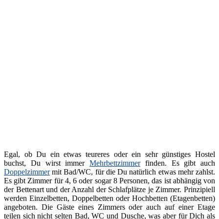
Egal, ob Du ein etwas teureres oder ein sehr günstiges Hostel
buchst, Du wirst immer
Mehrbettzimmer
finden. Es gibt auch
Doppelzimmer
mit Bad/WC, für die Du natürlich etwas mehr zahlst.
Es gibt Zimmer für 4, 6 oder sogar 8 Personen, das ist abhängig von
der Bettenart und der Anzahl der Schlafplätze je Zimmer. Prinzipiell
werden Einzelbetten, Doppelbetten oder Hochbetten (Etagenbetten)
angeboten. Die Gäste eines Zimmers oder auch auf einer Etage
teilen sich nicht selten Bad, WC und Dusche, was aber für Dich als