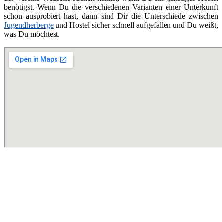
benötigst. Wenn Du die verschiedenen Varianten einer Unterkunft
schon ausprobiert hast, dann sind Dir die Unterschiede zwischen
Jugendherberge
und Hostel sicher schnell aufgefallen und Du weißt,
was Du möchtest.