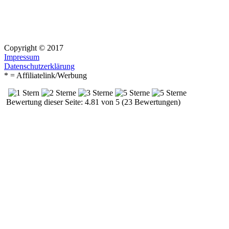
Copyright © 2017
Impressum
Datenschutzerklärung
* = Affiliatelink/Werbung
Bewertung dieser Seite: 4.81 von 5 (23 Bewertungen)