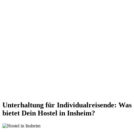
Unterhaltung für Individualreisende: Was
bietet Dein Hostel in Insheim?