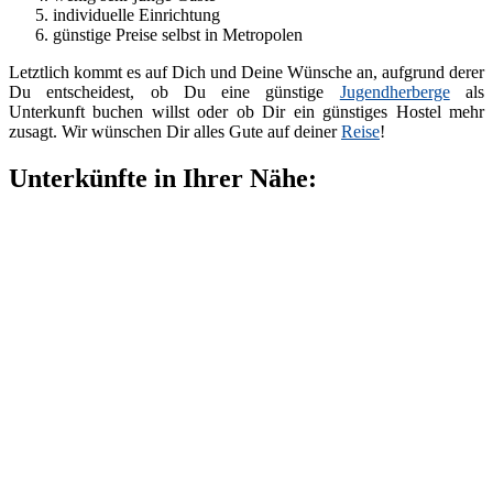
individuelle Einrichtung
günstige Preise selbst in Metropolen
Letztlich kommt es auf Dich und Deine Wünsche an, aufgrund derer
Du entscheidest, ob Du eine günstige
Jugendherberge
als
Unterkunft buchen willst oder ob Dir ein günstiges Hostel mehr
zusagt. Wir wünschen Dir alles Gute auf deiner
Reise
!
Unterkünfte in Ihrer Nähe: