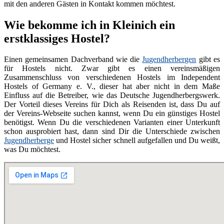
mit den anderen Gästen in Kontakt kommen möchtest.
Wie bekomme ich in Kleinich ein
erstklassiges Hostel?
Einen gemeinsamen Dachverband wie die
Jugendherbergen
gibt es
für Hostels nicht. Zwar gibt es einen vereinsmäßigen
Zusammenschluss von verschiedenen Hostels im Independent
Hostels of Germany e. V., dieser hat aber nicht in dem Maße
Einfluss auf die Betreiber, wie das Deutsche Jugendherbergswerk.
Der Vorteil dieses Vereins für Dich als Reisenden ist, dass Du auf
der Vereins-Webseite suchen kannst, wenn Du ein günstiges Hostel
benötigst. Wenn Du die verschiedenen Varianten einer Unterkunft
schon ausprobiert hast, dann sind Dir die Unterschiede zwischen
Jugendherberge
und Hostel sicher schnell aufgefallen und Du weißt,
was Du möchtest.