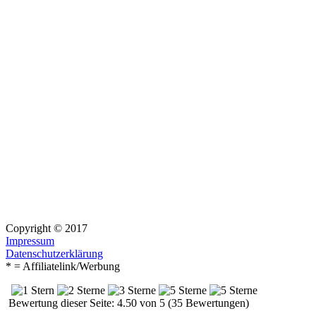
Copyright © 2017
Impressum
Datenschutzerklärung
* = Affiliatelink/Werbung
Bewertung dieser Seite: 4.50 von 5 (35 Bewertungen)