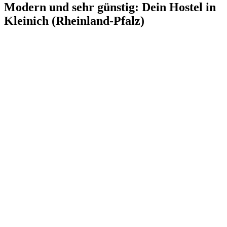
Modern und sehr günstig: Dein Hostel in
Kleinich (Rheinland-Pfalz)