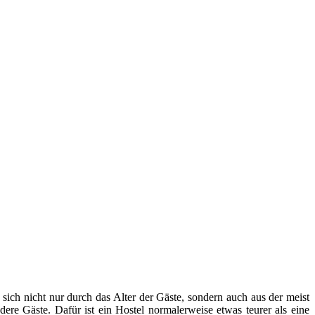
 sich nicht nur durch das Alter der Gäste, sondern auch aus der meist
ere Gäste. Dafür ist ein Hostel normalerweise etwas teurer als eine