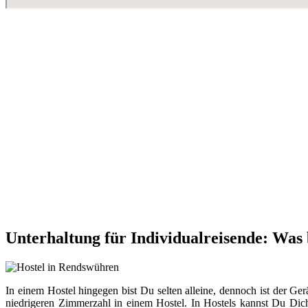
Unterhaltung für Individualreisende: Was
In einem Hostel hingegen bist Du selten alleine, dennoch ist der Ger
niedrigeren Zimmerzahl in einem Hostel. In Hostels kannst Du Dich 