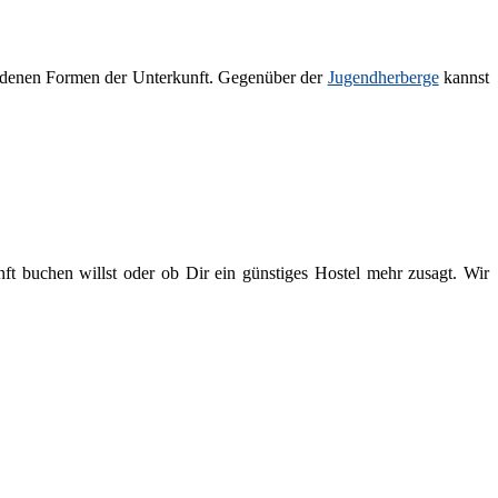
iedenen Formen der Unterkunft. Gegenüber der
Jugendherberge
kannst
ft buchen willst oder ob Dir ein günstiges Hostel mehr zusagt. Wir