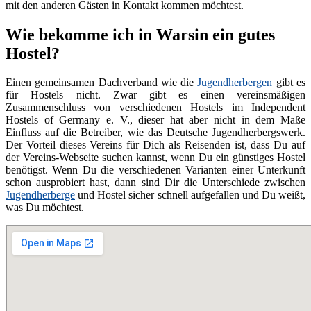
mit den anderen Gästen in Kontakt kommen möchtest.
Wie bekomme ich in Warsin ein gutes
Hostel?
Einen gemeinsamen Dachverband wie die
Jugendherbergen
gibt es
für Hostels nicht. Zwar gibt es einen vereinsmäßigen
Zusammenschluss von verschiedenen Hostels im Independent
Hostels of Germany e. V., dieser hat aber nicht in dem Maße
Einfluss auf die Betreiber, wie das Deutsche Jugendherbergswerk.
Der Vorteil dieses Vereins für Dich als Reisenden ist, dass Du auf
der Vereins-Webseite suchen kannst, wenn Du ein günstiges Hostel
benötigst. Wenn Du die verschiedenen Varianten einer Unterkunft
schon ausprobiert hast, dann sind Dir die Unterschiede zwischen
Jugendherberge
und Hostel sicher schnell aufgefallen und Du weißt,
was Du möchtest.