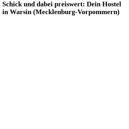
Schick und dabei preiswert: Dein Hostel
in Warsin (Mecklenburg-Vorpommern)