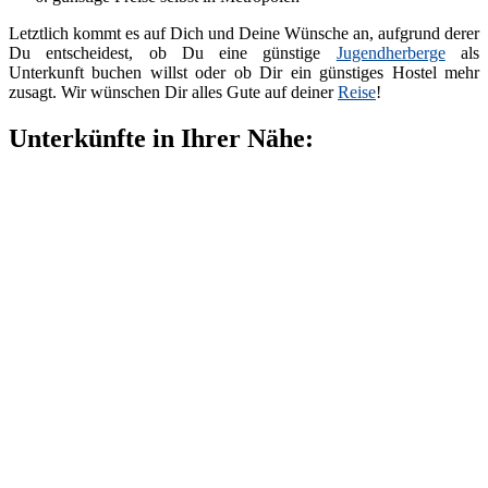
Letztlich kommt es auf Dich und Deine Wünsche an, aufgrund derer
Du entscheidest, ob Du eine günstige
Jugendherberge
als
Unterkunft buchen willst oder ob Dir ein günstiges Hostel mehr
zusagt. Wir wünschen Dir alles Gute auf deiner
Reise
!
Unterkünfte in Ihrer Nähe: