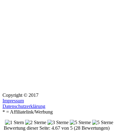
Copyright © 2017
Impressum
Datenschutzerklärung
* = Affiliatelink/Werbung
Bewertung dieser Seite: 4.67 von 5 (28 Bewertungen)