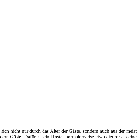
 sich nicht nur durch das Alter der Gäste, sondern auch aus der meist
ere Gäste. Dafür ist ein Hostel normalerweise etwas teurer als eine