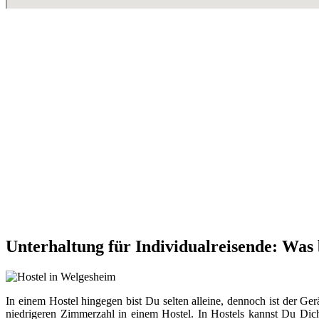
Unterhaltung für Individualreisende: Was 
In einem Hostel hingegen bist Du selten alleine, dennoch ist der Ger
niedrigeren Zimmerzahl in einem Hostel. In Hostels kannst Du Dich 