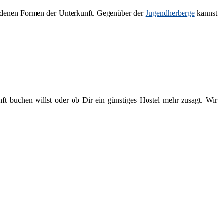
iedenen Formen der Unterkunft. Gegenüber der
Jugendherberge
kannst
ft buchen willst oder ob Dir ein günstiges Hostel mehr zusagt. Wir