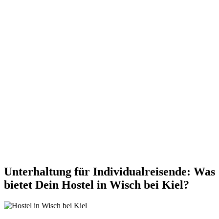
Unterhaltung für Individualreisende: Was
bietet Dein Hostel in Wisch bei Kiel?