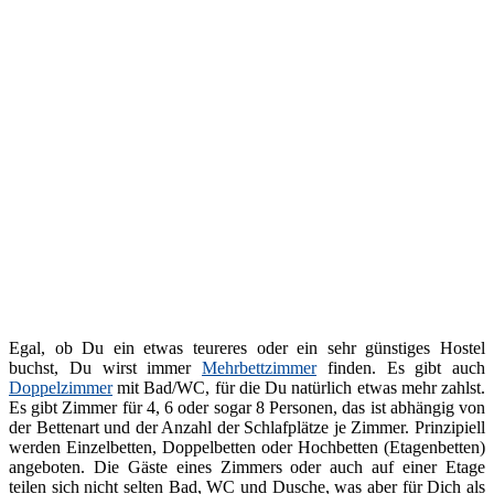
Egal, ob Du ein etwas teureres oder ein sehr günstiges Hostel
buchst, Du wirst immer
Mehrbettzimmer
finden. Es gibt auch
Doppelzimmer
mit Bad/WC, für die Du natürlich etwas mehr zahlst.
Es gibt Zimmer für 4, 6 oder sogar 8 Personen, das ist abhängig von
der Bettenart und der Anzahl der Schlafplätze je Zimmer. Prinzipiell
werden Einzelbetten, Doppelbetten oder Hochbetten (Etagenbetten)
angeboten. Die Gäste eines Zimmers oder auch auf einer Etage
teilen sich nicht selten Bad, WC und Dusche, was aber für Dich als