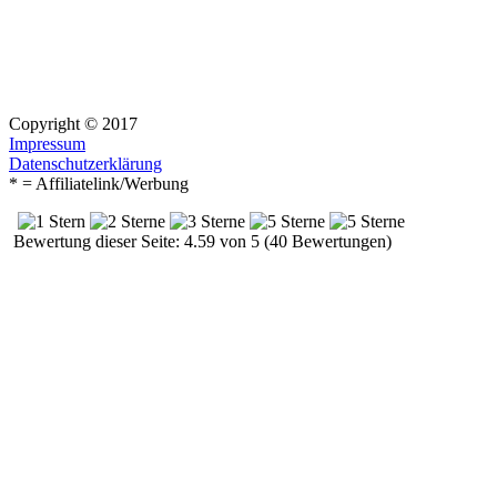
Copyright © 2017
Impressum
Datenschutzerklärung
* = Affiliatelink/Werbung
Bewertung dieser Seite: 4.59 von 5 (40 Bewertungen)