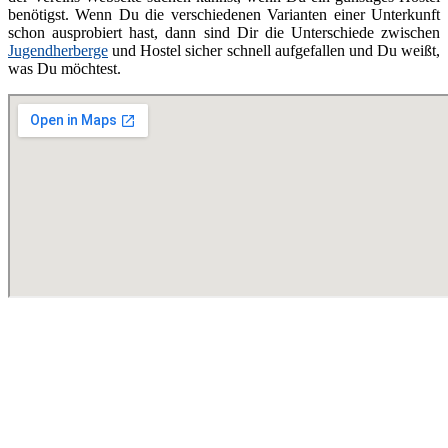
benötigst. Wenn Du die verschiedenen Varianten einer Unterkunft
schon ausprobiert hast, dann sind Dir die Unterschiede zwischen
Jugendherberge
und Hostel sicher schnell aufgefallen und Du weißt,
was Du möchtest.