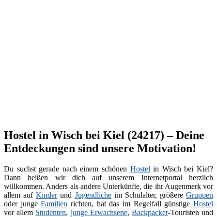
Hostel in Wisch bei Kiel (24217) – Deine
Entdeckungen sind unsere Motivation!
Du suchst gerade nach einem schönen
Hostel
in Wisch bei Kiel?
Dann heißen wir dich auf unserem Internetportal herzlich
willkommen. Anders als andere Unterkünfte, die ihr Augenmerk vor
allem auf
Kinder
und
Jugendliche
im Schulalter, größere
Gruppen
oder junge
Familien
richten, hat das im Regelfall günstige
Hostel
vor allem
Studenten
,
junge Erwachsene
,
Backpacker
-Touristen und