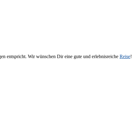
en entspricht. Wir wünschen Dir eine gute und erlebnisreiche
Reise
!