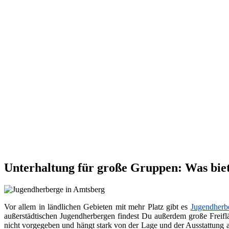
Unterhaltung für große Gruppen: Was bie
Vor allem in ländlichen Gebieten mit mehr Platz gibt es
Jugendherb
außerstädtischen Jugendherbergen findest Du außerdem große Freiflä
nicht vorgegeben und hängt stark von der Lage und der Ausstattung 