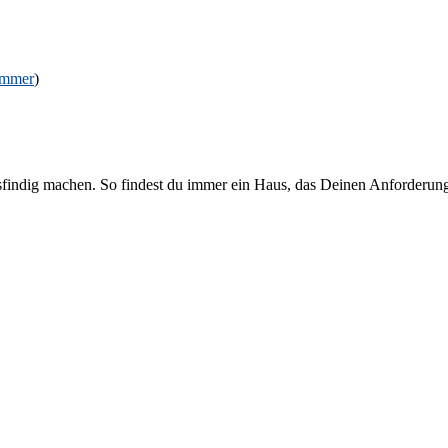
immer
)
sfindig machen. So findest du immer ein Haus, das Deinen Anforderung