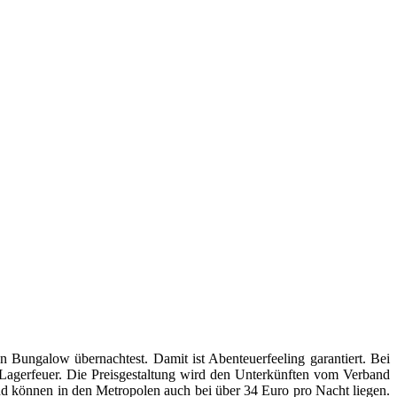
 Bungalow übernachtest. Damit ist Abenteuerfeeling garantiert. Bei
 Lagerfeuer. Die Preisgestaltung wird den Unterkünften vom Verband
nd können in den Metropolen auch bei über 34 Euro pro Nacht liegen.