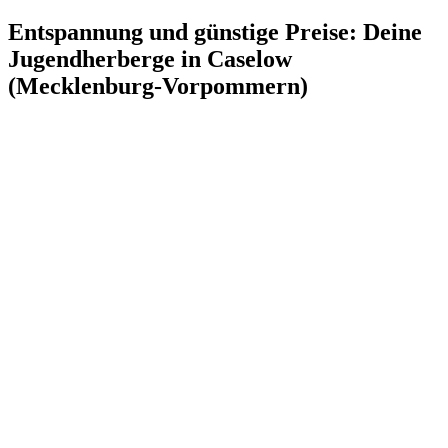
Entspannung und günstige Preise: Deine
Jugendherberge in Caselow
(Mecklenburg-Vorpommern)