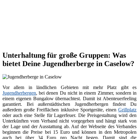
Unterhaltung für große Gruppen: Was
bietet Deine Jugendherberge in Caselow?
Vor allem in ländlichen Gebieten mit mehr Platz gibt es
Jugendherbergen
, bei denen Du nicht in einem Zimmer, sondern in
einem eigenen Bungalow übernachtest. Damit ist Abenteuerfeeling
garantiert. Bei außerstädtischen Jugendherbergen findest Du
außerdem große Freiflächen inklusive Sportgeräte, einen
Grillplatz
oder auch eine Stelle für Lagerfeuer. Die Preisgestaltung wird den
Unterkünften vom Verband nicht vorgegeben und hängt stark von
der Lage und der Ausstattung ab. Auf der Webseite des Verbandes
beginnen die Preise bei 15 Euro und können in den Metropolen
auch bei über 34 Euro pro Nacht liegen. Damit sind die