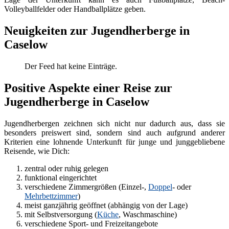
Volleyballfelder oder Handballplätze geben.
Neuigkeiten zur Jugendherberge in
Caselow
Der Feed hat keine Einträge.
Positive Aspekte einer Reise zur
Jugendherberge in Caselow
Jugendherbergen zeichnen sich nicht nur dadurch aus, dass sie
besonders preiswert sind, sondern sind auch aufgrund anderer
Kriterien eine lohnende Unterkunft für junge und junggebliebene
Reisende, wie Dich:
zentral oder ruhig gelegen
funktional eingerichtet
verschiedene Zimmergrößen (Einzel-,
Doppel
- oder
Mehrbettzimmer
)
meist ganzjährig geöffnet (abhängig von der Lage)
mit Selbstversorgung (
Küche
, Waschmaschine)
verschiedene Sport- und Freizeitangebote