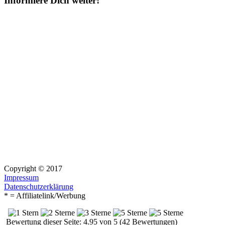
Informiere Dich weiter!
Copyright © 2017
Impressum
Datenschutzerklärung
* = Affiliatelink/Werbung
Bewertung dieser Seite: 4.95 von 5 (42 Bewertungen)