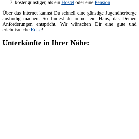
kostengünstiger, als ein
Hostel
oder eine
Pension
Über das Internet kannst Du schnell eine günstige Jugendherberge
ausfindig machen. So findest du immer ein Haus, das Deinen
Anforderungen entspricht. Wir wünschen Dir eine gute und
erlebnisreiche
Reise
!
Unterkünfte in Ihrer Nähe: