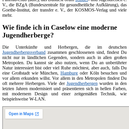
V., die BZgA (Bundeszentrale für gesundheitliche Aufklärung), das
Goethe-Institut, der transfer e. V., der KOSMOS-Verlag und viele
mehr.
Wie finde ich in Caselow eine moderne
Jugendherberge?
Die Unterkünfte und Herbergen, die im deutschen
Jugendherbergsverband
zusammen geschlossenen sind, findest Du
nicht nur in ländlichen Gegenden, sondern auch in allen großen
Metropolen. Du kannst sie also nutzen, wenn Du an unberührter
Natur interessiert bist oder viel Ruhe möchtest, aber auch, falls Du
eine Großstadt wie München,
Hamburg
oder Köln besuchen und
vor allem erkunden willst. Vor allem in den Metropolen findest Du
oft mehrere Herbergen. Viele der
Jugendherbergen
wurden in den
letzten Jahren modernisiert und präsentieren sich in hellen Farben,
mit modernem Design und einer zeitgemäßen Technik, wie
beispielsweise W-LAN.