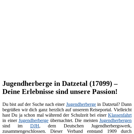
Jugendherberge in Datzetal (17099) –
Deine Erlebnisse sind unsere Passion!
Du bist auf der Suche nach einer
Jugendherberge
in Datzetal? Dann
begrüßen wir dich ganz herzlich auf unserem Reiseportal. Vielleicht
hast Du ja schon mal während der Schulzeit bei einer
Klassenfahrt
in einer
Jugendherberge
übernachtet. Die meisten
Jugendherbergen
sind im
DJH
, dem Deutschen Jugendherbergswerk,
zusammengeschlossen. Dieser Verband entstand 1909 durch