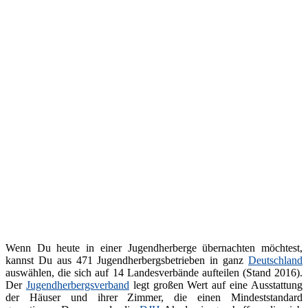
Wenn Du heute in einer Jugendherberge übernachten möchtest,
kannst Du aus 471 Jugendherbergsbetrieben in ganz
Deutschland
auswählen, die sich auf 14 Landesverbände aufteilen (Stand 2016).
Der
Jugendherbergsverband
legt großen Wert auf eine Ausstattung
der Häuser und ihrer Zimmer, die einen Mindeststandard