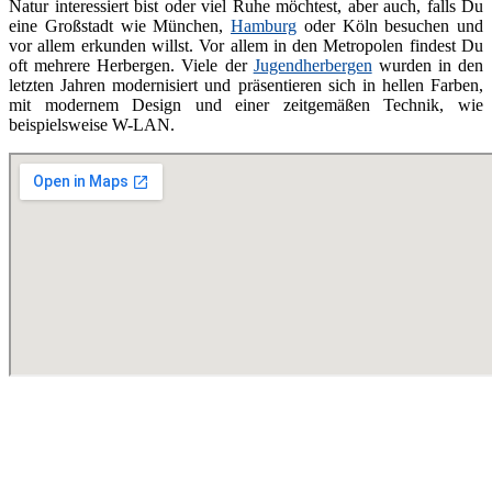
Natur interessiert bist oder viel Ruhe möchtest, aber auch, falls Du
eine Großstadt wie München,
Hamburg
oder Köln besuchen und
vor allem erkunden willst. Vor allem in den Metropolen findest Du
oft mehrere Herbergen. Viele der
Jugendherbergen
wurden in den
letzten Jahren modernisiert und präsentieren sich in hellen Farben,
mit modernem Design und einer zeitgemäßen Technik, wie
beispielsweise W-LAN.