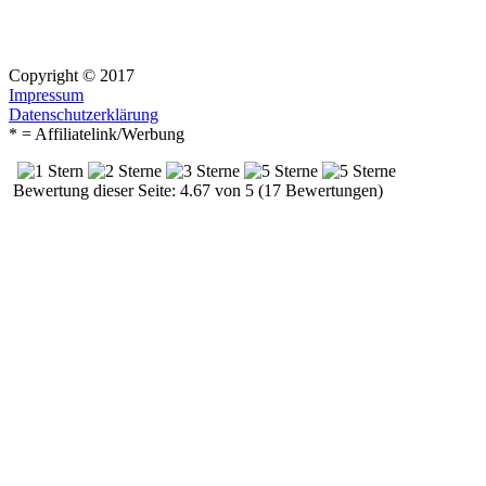
Copyright © 2017
Impressum
Datenschutzerklärung
* = Affiliatelink/Werbung
Bewertung dieser Seite: 4.67 von 5 (17 Bewertungen)