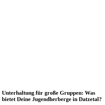
Unterhaltung für große Gruppen: Was
bietet Deine Jugendherberge in Datzetal?