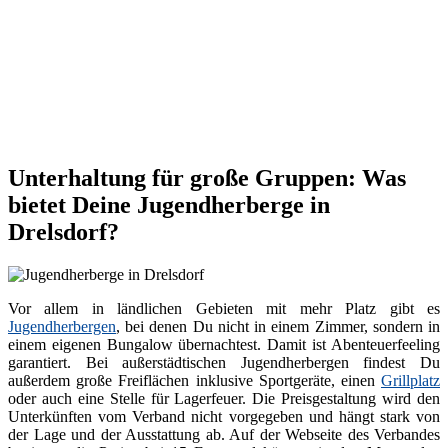
Unterhaltung für große Gruppen: Was
bietet Deine Jugendherberge in
Drelsdorf?
Vor allem in ländlichen Gebieten mit mehr Platz gibt es
Jugendherbergen
, bei denen Du nicht in einem Zimmer, sondern in
einem eigenen Bungalow übernachtest. Damit ist Abenteuerfeeling
garantiert. Bei außerstädtischen Jugendherbergen findest Du
außerdem große Freiflächen inklusive Sportgeräte, einen
Grillplatz
oder auch eine Stelle für Lagerfeuer. Die Preisgestaltung wird den
Unterkünften vom Verband nicht vorgegeben und hängt stark von
der Lage und der Ausstattung ab. Auf der Webseite des Verbandes