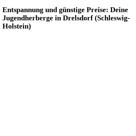
Entspannung und günstige Preise: Deine
Jugendherberge in Drelsdorf (Schleswig-
Holstein)