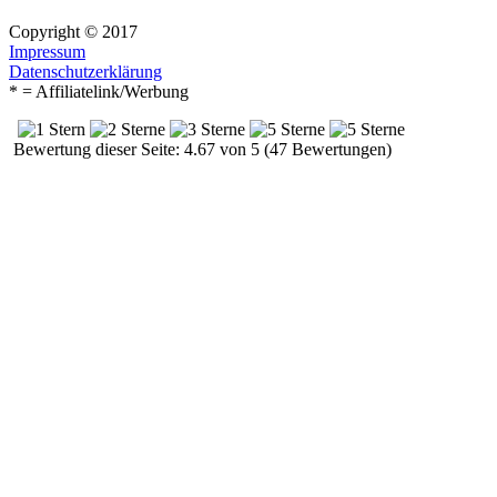
Copyright © 2017
Impressum
Datenschutzerklärung
* = Affiliatelink/Werbung
Bewertung dieser Seite: 4.67 von 5 (47 Bewertungen)