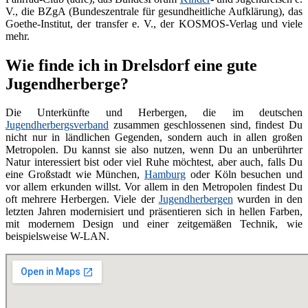
V., die BZgA (Bundeszentrale für gesundheitliche Aufklärung), das
Goethe-Institut, der transfer e. V., der KOSMOS-Verlag und viele
mehr.
Wie finde ich in Drelsdorf eine gute
Jugendherberge?
Die Unterkünfte und Herbergen, die im deutschen
Jugendherbergsverband
zusammen geschlossenen sind, findest Du
nicht nur in ländlichen Gegenden, sondern auch in allen großen
Metropolen. Du kannst sie also nutzen, wenn Du an unberührter
Natur interessiert bist oder viel Ruhe möchtest, aber auch, falls Du
eine Großstadt wie München,
Hamburg
oder Köln besuchen und
vor allem erkunden willst. Vor allem in den Metropolen findest Du
oft mehrere Herbergen. Viele der
Jugendherbergen
wurden in den
letzten Jahren modernisiert und präsentieren sich in hellen Farben,
mit modernem Design und einer zeitgemäßen Technik, wie
beispielsweise W-LAN.