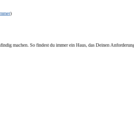
immer
)
sfindig machen. So findest du immer ein Haus, das Deinen Anforderung