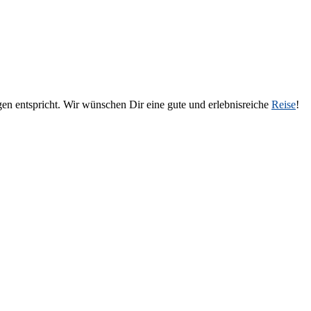
en entspricht. Wir wünschen Dir eine gute und erlebnisreiche
Reise
!