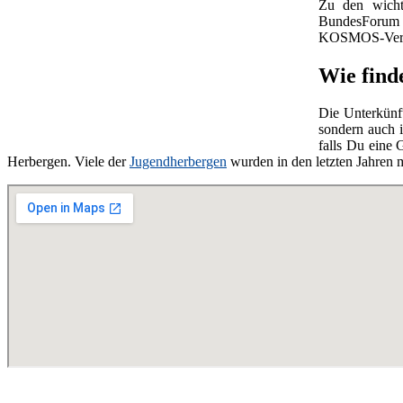
Zu den wicht
BundesForu
KOSMOS-Verla
Wie find
Die Unterkünf
sondern auch i
falls Du eine
Herbergen. Viele der
Jugendherbergen
wurden in den letzten Jahren 