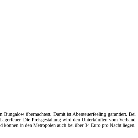
 Bungalow übernachtest. Damit ist Abenteuerfeeling garantiert. Bei
 Lagerfeuer. Die Preisgestaltung wird den Unterkünften vom Verband
nd können in den Metropolen auch bei über 34 Euro pro Nacht liegen.