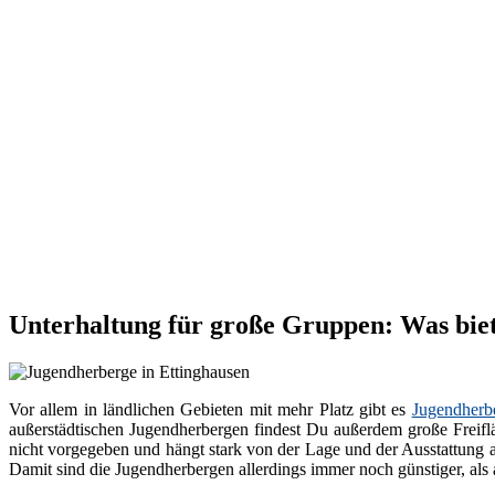
Unterhaltung für große Gruppen: Was biet
Vor allem in ländlichen Gebieten mit mehr Platz gibt es
Jugendherb
außerstädtischen Jugendherbergen findest Du außerdem große Freiflä
nicht vorgegeben und hängt stark von der Lage und der Ausstattung 
Damit sind die Jugendherbergen allerdings immer noch günstiger, als