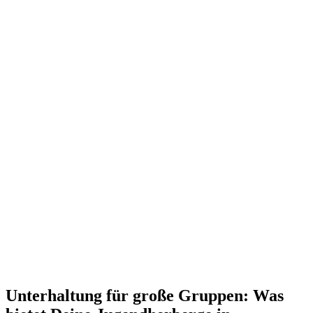
Unterhaltung für große Gruppen: Was