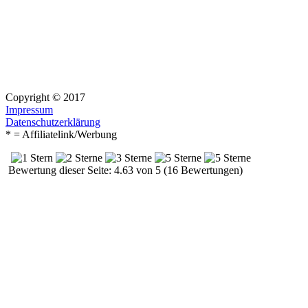
Copyright © 2017
Impressum
Datenschutzerklärung
* = Affiliatelink/Werbung
Bewertung dieser Seite: 4.63 von 5 (16 Bewertungen)