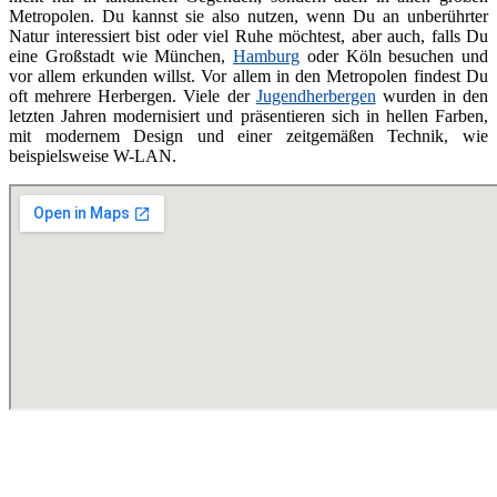
Metropolen. Du kannst sie also nutzen, wenn Du an unberührter
Natur interessiert bist oder viel Ruhe möchtest, aber auch, falls Du
eine Großstadt wie München,
Hamburg
oder Köln besuchen und
vor allem erkunden willst. Vor allem in den Metropolen findest Du
oft mehrere Herbergen. Viele der
Jugendherbergen
wurden in den
letzten Jahren modernisiert und präsentieren sich in hellen Farben,
mit modernem Design und einer zeitgemäßen Technik, wie
beispielsweise W-LAN.