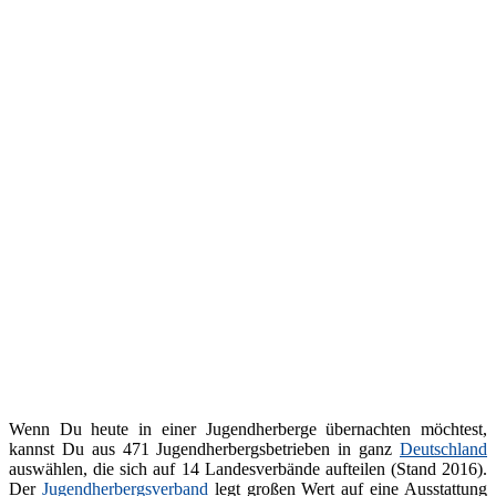
Wenn Du heute in einer Jugendherberge übernachten möchtest,
kannst Du aus 471 Jugendherbergsbetrieben in ganz
Deutschland
auswählen, die sich auf 14 Landesverbände aufteilen (Stand 2016).
Der
Jugendherbergsverband
legt großen Wert auf eine Ausstattung