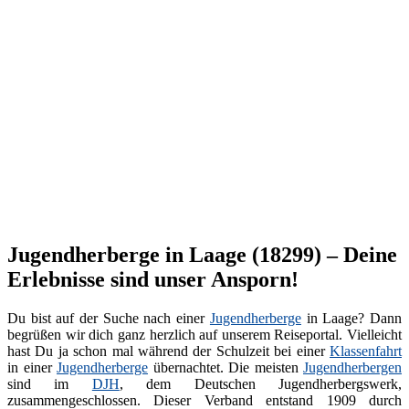
Jugendherberge in Laage (18299) – Deine
Erlebnisse sind unser Ansporn!
Du bist auf der Suche nach einer
Jugendherberge
in Laage? Dann
begrüßen wir dich ganz herzlich auf unserem Reiseportal. Vielleicht
hast Du ja schon mal während der Schulzeit bei einer
Klassenfahrt
in einer
Jugendherberge
übernachtet. Die meisten
Jugendherbergen
sind im
DJH
, dem Deutschen Jugendherbergswerk,
zusammengeschlossen. Dieser Verband entstand 1909 durch