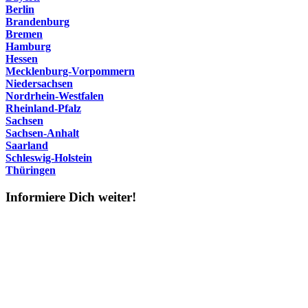
Berlin
Brandenburg
Bremen
Hamburg
Hessen
Mecklenburg-Vorpommern
Niedersachsen
Nordrhein-Westfalen
Rheinland-Pfalz
Sachsen
Sachsen-Anhalt
Saarland
Schleswig-Holstein
Thüringen
Informiere Dich weiter!