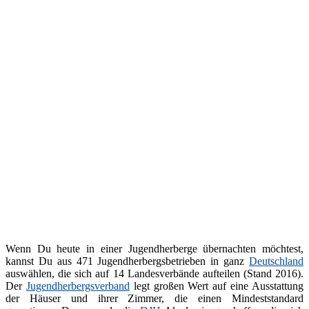
Wenn Du heute in einer Jugendherberge übernachten möchtest,
kannst Du aus 471 Jugendherbergsbetrieben in ganz
Deutschland
auswählen, die sich auf 14 Landesverbände aufteilen (Stand 2016).
Der
Jugendherbergsverband
legt großen Wert auf eine Ausstattung
der Häuser und ihrer Zimmer, die einen Mindeststandard