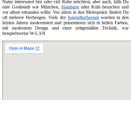
Natur interessiert bist oder viel Ruhe möchtest, aber auch, falls Du
eine Großstadt wie München,
Hamburg
oder Köln besuchen und
vor allem erkunden willst. Vor allem in den Metropolen findest Du
oft mehrere Herbergen. Viele der
Jugendherbergen
wurden in den
letzten Jahren modernisiert und präsentieren sich in hellen Farben,
mit modernem Design und einer zeitgemäßen Technik, wie
beispielsweise W-LAN.