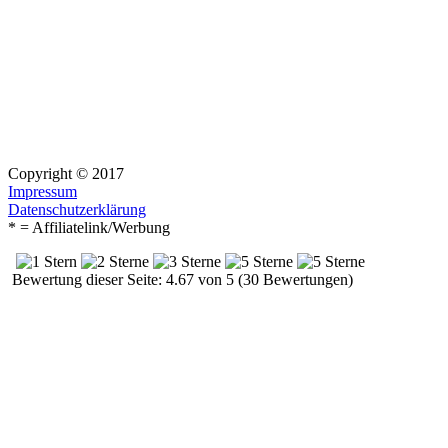
Copyright © 2017
Impressum
Datenschutzerklärung
* = Affiliatelink/Werbung
Bewertung dieser Seite: 4.67 von 5 (30 Bewertungen)