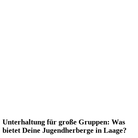
Unterhaltung für große Gruppen: Was
bietet Deine Jugendherberge in Laage?