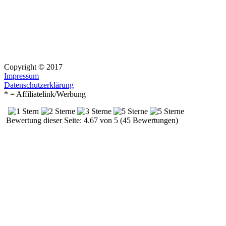
Copyright © 2017
Impressum
Datenschutzerklärung
* = Affiliatelink/Werbung
Bewertung dieser Seite: 4.67 von 5 (45 Bewertungen)