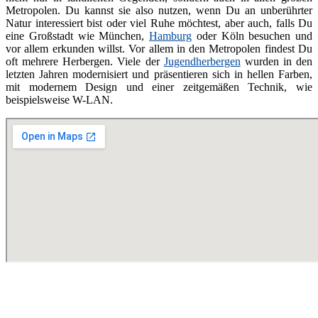
Metropolen. Du kannst sie also nutzen, wenn Du an unberührter
Natur interessiert bist oder viel Ruhe möchtest, aber auch, falls Du
eine Großstadt wie München,
Hamburg
oder Köln besuchen und
vor allem erkunden willst. Vor allem in den Metropolen findest Du
oft mehrere Herbergen. Viele der
Jugendherbergen
wurden in den
letzten Jahren modernisiert und präsentieren sich in hellen Farben,
mit modernem Design und einer zeitgemäßen Technik, wie
beispielsweise W-LAN.