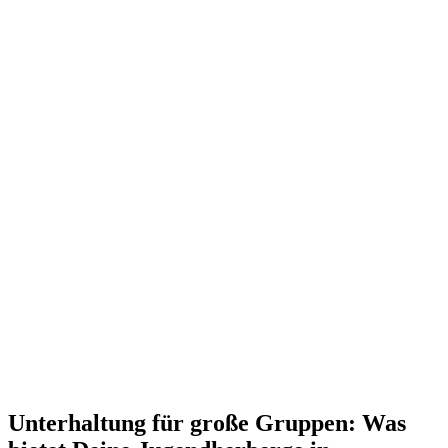
Unterhaltung für große Gruppen: Was