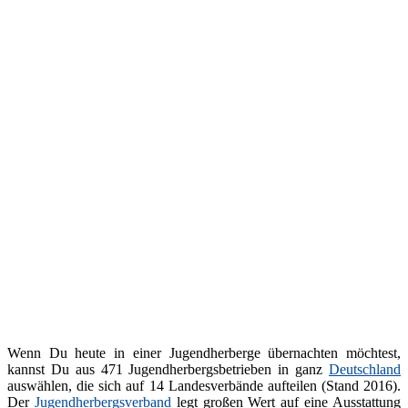
Wenn Du heute in einer Jugendherberge übernachten möchtest,
kannst Du aus 471 Jugendherbergsbetrieben in ganz
Deutschland
auswählen, die sich auf 14 Landesverbände aufteilen (Stand 2016).
Der
Jugendherbergsverband
legt großen Wert auf eine Ausstattung