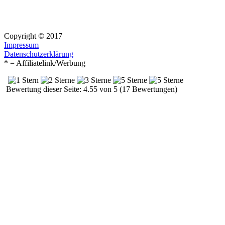
Copyright © 2017
Impressum
Datenschutzerklärung
* = Affiliatelink/Werbung
Bewertung dieser Seite: 4.55 von 5 (17 Bewertungen)