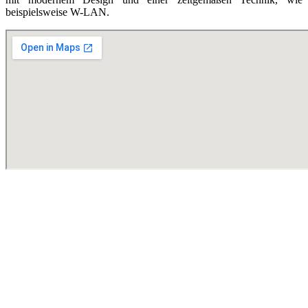
beispielsweise W-LAN.