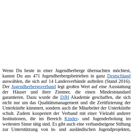
Wenn Du heute in einer Jugendherberge übernachten möchtest,
kannst Du aus 471 Jugendherbergsbetrieben in ganz
Deutschland
auswählen, die sich auf 14 Landesverbände aufteilen (Stand 2016).
Der
Jugendherbergsverband
legt großen Wert auf eine Ausstattung
der Häuser und ihrer Zimmer, die einen Mindeststandard
garantieren. Dazu wurde die
DJH
Akademie geschaffen, die sich
nicht nur um das Qualitätsmanagement und die Zertifizierung der
Unterkünfte kümmert, sondern auch die Mitarbeiter der Unterkünfte
schult. Zudem kooperiert der Verband mit einer Vielzahl anderer
Institutionen, die im Bereich
Kinder
- und Jugenderholung im
weitesten Sinne tätig sind. Es gibt auch eine verbandseigene Stiftung
zur Unterstützung von in- und ausländischen Jugendprojekten,