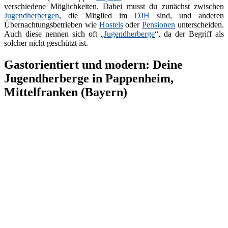
verschiedene Möglichkeiten. Dabei musst du zunächst zwischen
Jugendherbergen
, die Mitglied im
DJH
sind, und anderen
Übernachtungsbetrieben wie
Hostels
oder
Pensionen
unterscheiden.
Auch diese nennen sich oft „
Jugendherberge
“, da der Begriff als
solcher nicht geschützt ist.
Gastorientiert und modern: Deine
Jugendherberge in Pappenheim,
Mittelfranken (Bayern)