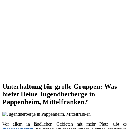
Unterhaltung für große Gruppen: Was
bietet Deine Jugendherberge in
Pappenheim, Mittelfranken?
Vor allem in ländlichen Gebieten mit mehr Platz gibt es