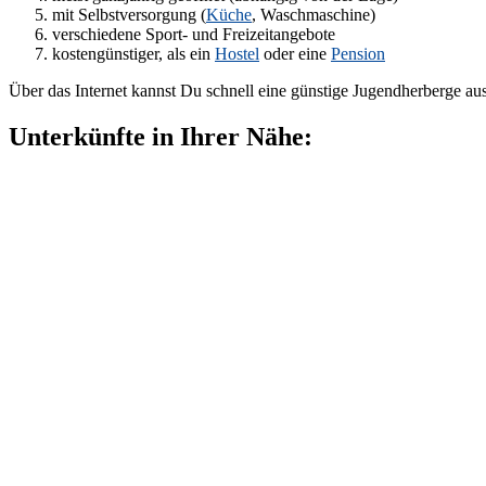
mit Selbstversorgung (
Küche
, Waschmaschine)
verschiedene Sport- und Freizeitangebote
kostengünstiger, als ein
Hostel
oder eine
Pension
Über das Internet kannst Du schnell eine günstige Jugendherberge au
Unterkünfte in Ihrer Nähe: