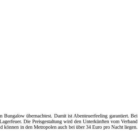
 Bungalow übernachtest. Damit ist Abenteuerfeeling garantiert. Bei
 Lagerfeuer. Die Preisgestaltung wird den Unterkünften vom Verband
nd können in den Metropolen auch bei über 34 Euro pro Nacht liegen.