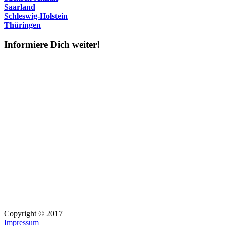
Saarland
Schleswig-Holstein
Thüringen
Informiere Dich weiter!
Copyright © 2017
Impressum