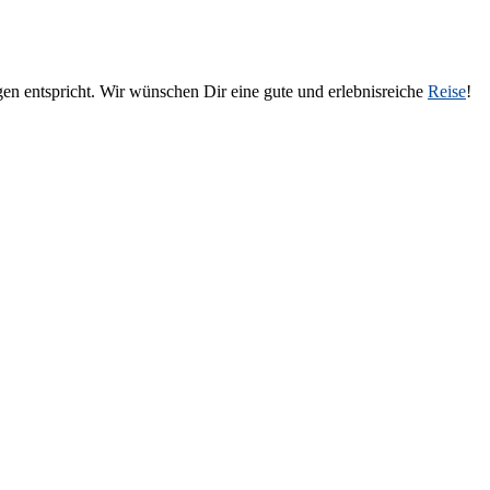
en entspricht. Wir wünschen Dir eine gute und erlebnisreiche
Reise
!