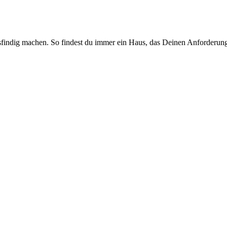
sfindig machen. So findest du immer ein Haus, das Deinen Anforderung