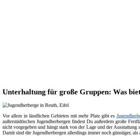
Unterhaltung für große Gruppen: Was biet
Vor allem in ländlichen Gebieten mit mehr Platz gibt es
Jugendherb
außerstädtischen Jugendherbergen findest Du außerdem große Freiflä
nicht vorgegeben und hängt stark von der Lage und der Ausstattung 
Damit sind die Jugendherbergen allerdings immer noch günstiger, als