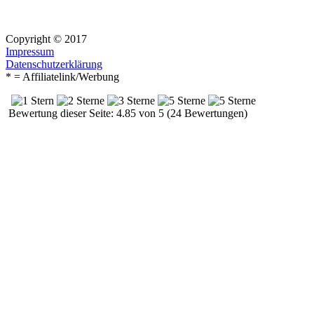
Copyright © 2017
Impressum
Datenschutzerklärung
* = Affiliatelink/Werbung
Bewertung dieser Seite: 4.85 von 5 (24 Bewertungen)