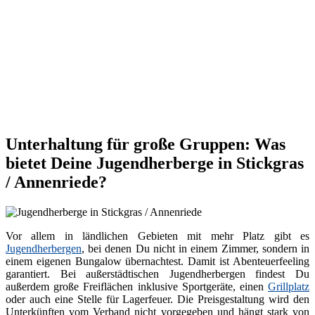
Unterhaltung für große Gruppen: Was
bietet Deine Jugendherberge in Stickgras
/ Annenriede?
Vor allem in ländlichen Gebieten mit mehr Platz gibt es
Jugendherbergen
, bei denen Du nicht in einem Zimmer, sondern in
einem eigenen Bungalow übernachtest. Damit ist Abenteuerfeeling
garantiert. Bei außerstädtischen Jugendherbergen findest Du
außerdem große Freiflächen inklusive Sportgeräte, einen
Grillplatz
oder auch eine Stelle für Lagerfeuer. Die Preisgestaltung wird den
Unterkünften vom Verband nicht vorgegeben und hängt stark von