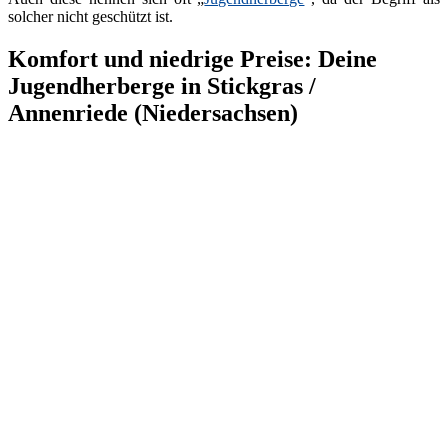
solcher nicht geschützt ist.
Komfort und niedrige Preise: Deine
Jugendherberge in Stickgras /
Annenriede (Niedersachsen)