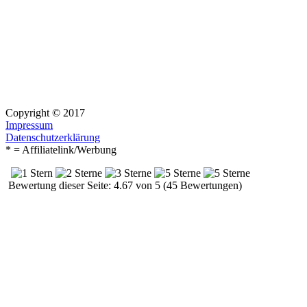
Copyright © 2017
Impressum
Datenschutzerklärung
* = Affiliatelink/Werbung
Bewertung dieser Seite: 4.67 von 5 (45 Bewertungen)