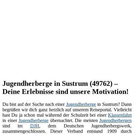
Jugendherberge in Sustrum (49762) –
Deine Erlebnisse sind unsere Motivation!
Du bist auf der Suche nach einer
Jugendherberge
in Sustrum? Dann
begrüßen wir dich ganz herzlich auf unserem Reiseportal. Vielleicht
hast Du ja schon mal während der Schulzeit bei einer
Klassenfahrt
in einer
Jugendherberge
übernachtet. Die meisten
Jugendherbergen
sind im
DJH
, dem Deutschen Jugendherbergswerk,
zusammengeschlossen. Dieser Verband entstand 1909 durch