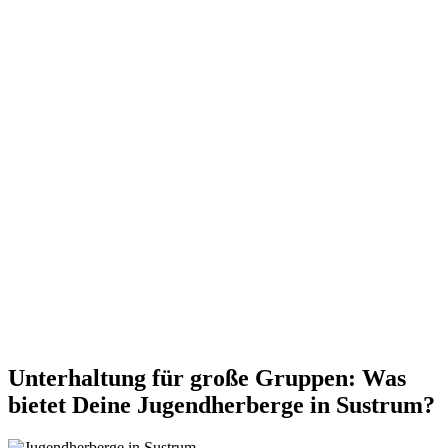
Unterhaltung für große Gruppen: Was
bietet Deine Jugendherberge in Sustrum?