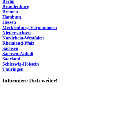
Berlin
Brandenburg
Bremen
Hamburg
Hessen
Mecklenburg-Vorpommern
Niedersachsen
Nordrhein-Westfalen
Rheinland-Pfalz
Sachsen
Sachsen-Anhalt
Saarland
Schleswig-Holstein
Thüringen
Informiere Dich weiter!