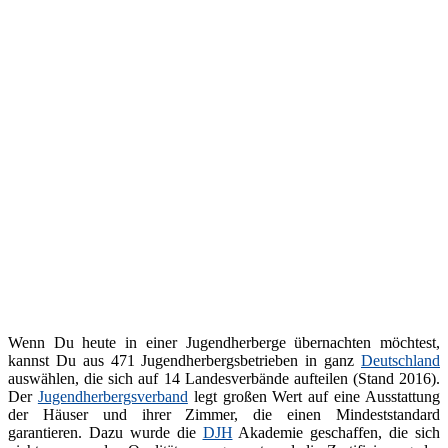
Wenn Du heute in einer Jugendherberge übernachten möchtest,
kannst Du aus 471 Jugendherbergsbetrieben in ganz
Deutschland
auswählen, die sich auf 14 Landesverbände aufteilen (Stand 2016).
Der
Jugendherbergsverband
legt großen Wert auf eine Ausstattung
der Häuser und ihrer Zimmer, die einen Mindeststandard
garantieren. Dazu wurde die
DJH
Akademie geschaffen, die sich