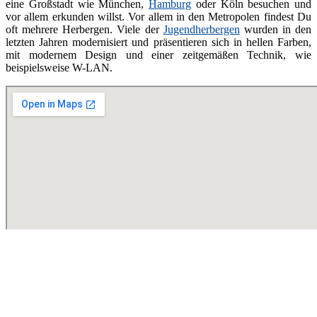
eine Großstadt wie München,
Hamburg
oder Köln besuchen und
vor allem erkunden willst. Vor allem in den Metropolen findest Du
oft mehrere Herbergen. Viele der
Jugendherbergen
wurden in den
letzten Jahren modernisiert und präsentieren sich in hellen Farben,
mit modernem Design und einer zeitgemäßen Technik, wie
beispielsweise W-LAN.