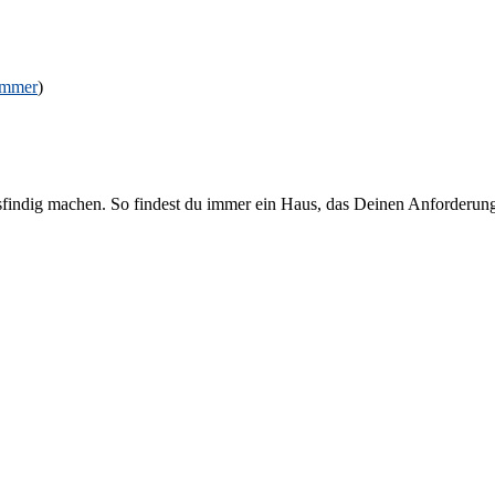
immer
)
sfindig machen. So findest du immer ein Haus, das Deinen Anforderung