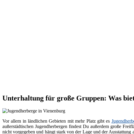
Unterhaltung für große Gruppen: Was bie
Vor allem in ländlichen Gebieten mit mehr Platz gibt es
Jugendherb
außerstädtischen Jugendherbergen findest Du außerdem große Freiflä
nicht vorgegeben und hängt stark von der Lage und der Ausstattung 