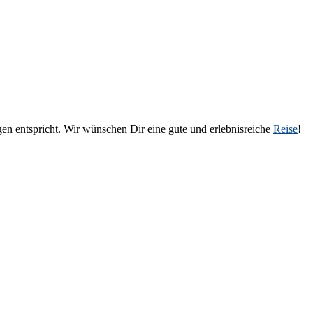
en entspricht. Wir wünschen Dir eine gute und erlebnisreiche
Reise
!