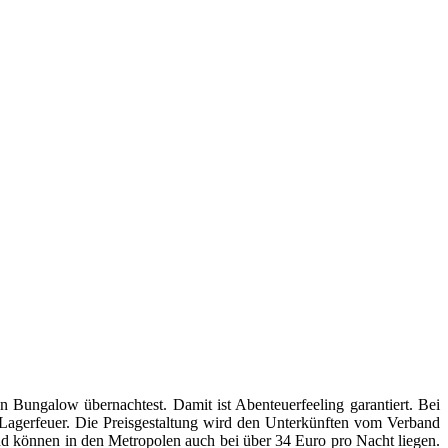
 Bungalow übernachtest. Damit ist Abenteuerfeeling garantiert. Bei
 Lagerfeuer. Die Preisgestaltung wird den Unterkünften vom Verband
nd können in den Metropolen auch bei über 34 Euro pro Nacht liegen.