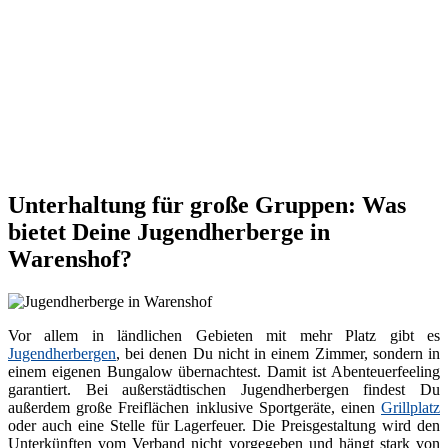
Unterhaltung für große Gruppen: Was
bietet Deine Jugendherberge in
Warenshof?
Vor allem in ländlichen Gebieten mit mehr Platz gibt es
Jugendherbergen
, bei denen Du nicht in einem Zimmer, sondern in
einem eigenen Bungalow übernachtest. Damit ist Abenteuerfeeling
garantiert. Bei außerstädtischen Jugendherbergen findest Du
außerdem große Freiflächen inklusive Sportgeräte, einen
Grillplatz
oder auch eine Stelle für Lagerfeuer. Die Preisgestaltung wird den
Unterkünften vom Verband nicht vorgegeben und hängt stark von