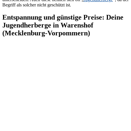
Begriff als solcher nicht geschützt ist.
Entspannung und günstige Preise: Deine
Jugendherberge in Warenshof
(Mecklenburg-Vorpommern)