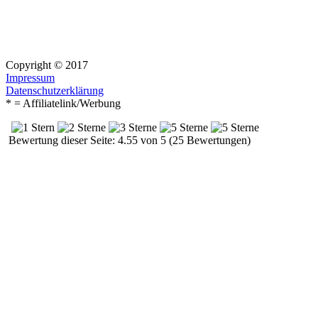
Copyright © 2017
Impressum
Datenschutzerklärung
* = Affiliatelink/Werbung
Bewertung dieser Seite: 4.55 von 5 (25 Bewertungen)