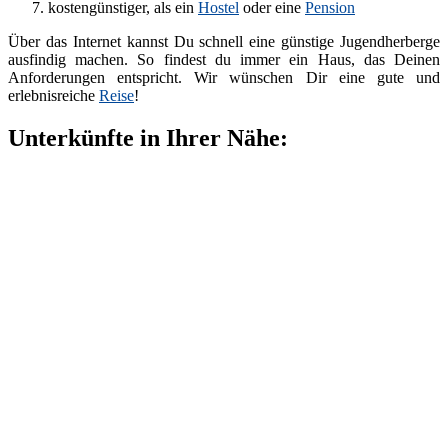
kostengünstiger, als ein
Hostel
oder eine
Pension
Über das Internet kannst Du schnell eine günstige Jugendherberge
ausfindig machen. So findest du immer ein Haus, das Deinen
Anforderungen entspricht. Wir wünschen Dir eine gute und
erlebnisreiche
Reise
!
Unterkünfte in Ihrer Nähe: