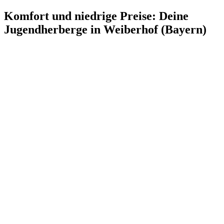
Komfort und niedrige Preise: Deine
Jugendherberge in Weiberhof (Bayern)