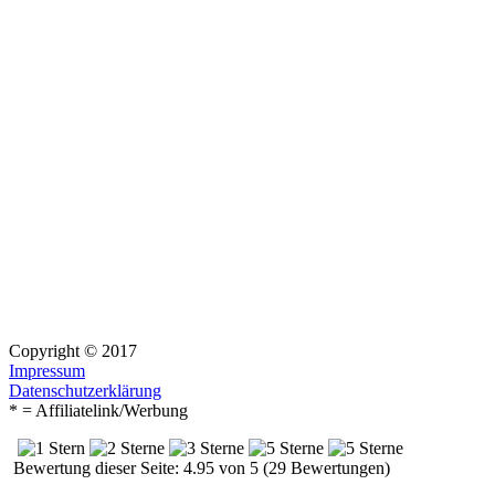
Copyright © 2017
Impressum
Datenschutzerklärung
* = Affiliatelink/Werbung
Bewertung dieser Seite: 4.95 von 5 (29 Bewertungen)