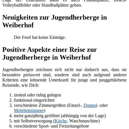
Volleyballfelder oder Handballplätze geben.
Neuigkeiten zur Jugendherberge in
Weiberhof
Der Feed hat keine Einträge.
Positive Aspekte einer Reise zur
Jugendherberge in Weiberhof
Jugendherbergen zeichnen sich nicht nur dadurch aus, dass sie
besonders preiswert sind, sondern sind auch aufgrund anderer
Kriterien eine lohnende Unterkunft für junge und junggebliebene
Reisende, wie Dich:
zentral oder ruhig gelegen
funktional eingerichtet
verschiedene Zimmergrößen (Einzel-,
Doppel
- oder
Mehrbettzimmer
)
meist ganzjährig geöffnet (abhängig von der Lage)
mit Selbstversorgung (
Küche
, Waschmaschine)
verschiedene Sport- und Freizeitangebote