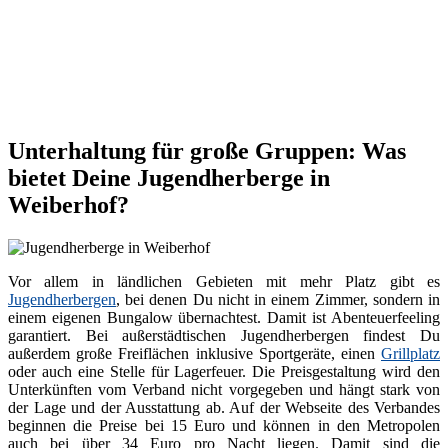
Unterhaltung für große Gruppen: Was
bietet Deine Jugendherberge in
Weiberhof?
Vor allem in ländlichen Gebieten mit mehr Platz gibt es
Jugendherbergen
, bei denen Du nicht in einem Zimmer, sondern in
einem eigenen Bungalow übernachtest. Damit ist Abenteuerfeeling
garantiert. Bei außerstädtischen Jugendherbergen findest Du
außerdem große Freiflächen inklusive Sportgeräte, einen
Grillplatz
oder auch eine Stelle für Lagerfeuer. Die Preisgestaltung wird den
Unterkünften vom Verband nicht vorgegeben und hängt stark von
der Lage und der Ausstattung ab. Auf der Webseite des Verbandes
beginnen die Preise bei 15 Euro und können in den Metropolen
auch bei über 34 Euro pro Nacht liegen. Damit sind die