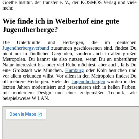
Goethe-Institut, der transfer e. V., der KOSMOS-Verlag und viele
mehr.
Wie finde ich in Weiberhof eine gute
Jugendherberge?
Die Unterkünfte und Herbergen, die im deutschen
Jugendherbergsverband
zusammen geschlossenen sind, findest Du
nicht nur in ländlichen Gegenden, sondern auch in allen großen
Metropolen. Du kannst sie also nutzen, wenn Du an unberührter
Natur interessiert bist oder viel Ruhe möchtest, aber auch, falls Du
eine Großstadt wie München,
Hamburg
oder Köln besuchen und
vor allem erkunden willst. Vor allem in den Metropolen findest Du
oft mehrere Herbergen. Viele der
Jugendherbergen
wurden in den
letzten Jahren modernisiert und präsentieren sich in hellen Farben,
mit modernem Design und einer zeitgemäßen Technik, wie
beispielsweise W-LAN.