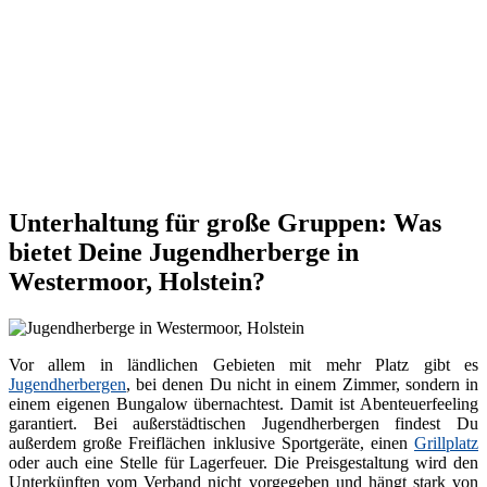
Unterhaltung für große Gruppen: Was
bietet Deine Jugendherberge in
Westermoor, Holstein?
Vor allem in ländlichen Gebieten mit mehr Platz gibt es
Jugendherbergen
, bei denen Du nicht in einem Zimmer, sondern in
einem eigenen Bungalow übernachtest. Damit ist Abenteuerfeeling
garantiert. Bei außerstädtischen Jugendherbergen findest Du
außerdem große Freiflächen inklusive Sportgeräte, einen
Grillplatz
oder auch eine Stelle für Lagerfeuer. Die Preisgestaltung wird den
Unterkünften vom Verband nicht vorgegeben und hängt stark von