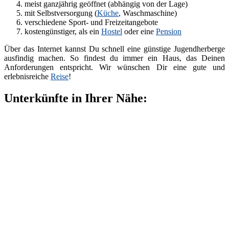
meist ganzjährig geöffnet (abhängig von der Lage)
mit Selbstversorgung (
Küche
, Waschmaschine)
verschiedene Sport- und Freizeitangebote
kostengünstiger, als ein
Hostel
oder eine
Pension
Über das Internet kannst Du schnell eine günstige Jugendherberge
ausfindig machen. So findest du immer ein Haus, das Deinen
Anforderungen entspricht. Wir wünschen Dir eine gute und
erlebnisreiche
Reise
!
Unterkünfte in Ihrer Nähe: