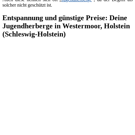
solcher nicht geschützt ist.
Entspannung und günstige Preise: Deine
Jugendherberge in Westermoor, Holstein
(Schleswig-Holstein)