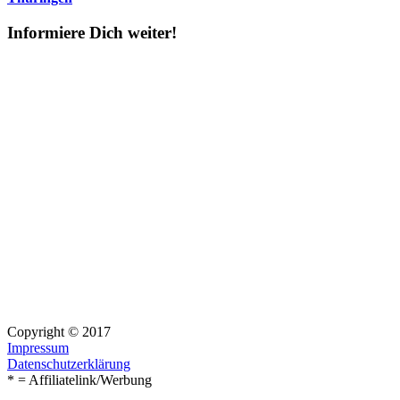
Informiere Dich weiter!
Copyright © 2017
Impressum
Datenschutzerklärung
* = Affiliatelink/Werbung