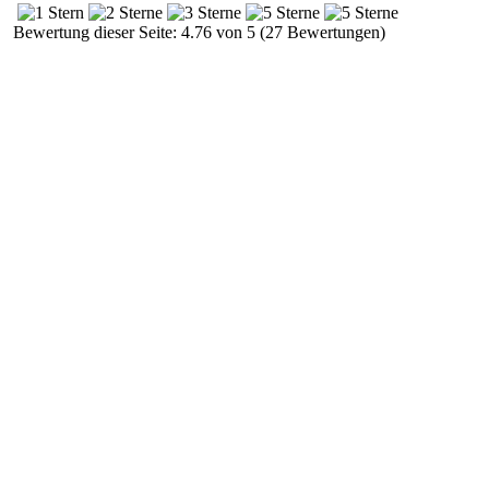
Bewertung dieser Seite: 4.76 von 5 (27 Bewertungen)