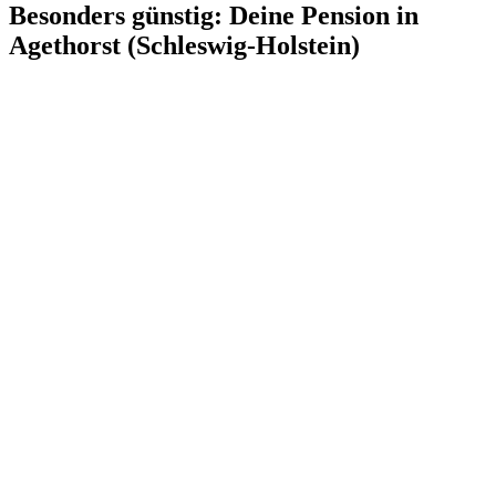
Besonders günstig: Deine Pension in
Agethorst (Schleswig-Holstein)