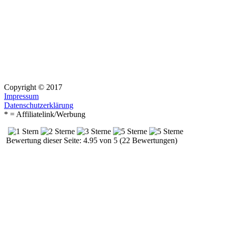
Copyright © 2017
Impressum
Datenschutzerklärung
* = Affiliatelink/Werbung
Bewertung dieser Seite: 4.95 von 5 (22 Bewertungen)