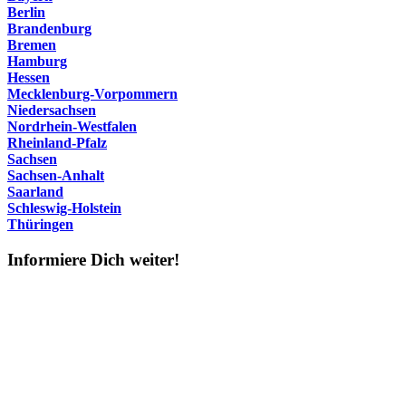
Berlin
Brandenburg
Bremen
Hamburg
Hessen
Mecklenburg-Vorpommern
Niedersachsen
Nordrhein-Westfalen
Rheinland-Pfalz
Sachsen
Sachsen-Anhalt
Saarland
Schleswig-Holstein
Thüringen
Informiere Dich weiter!