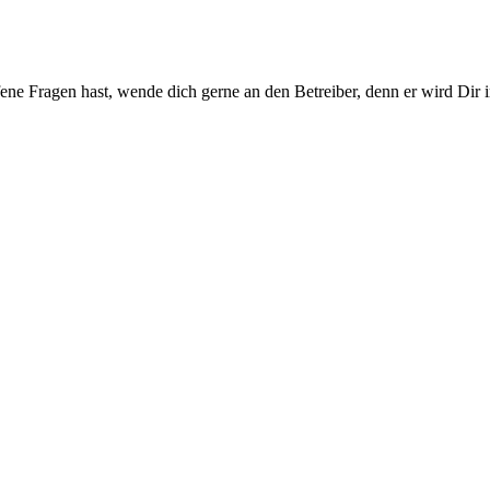
ene Fragen hast, wende dich gerne an den Betreiber, denn er wird Dir