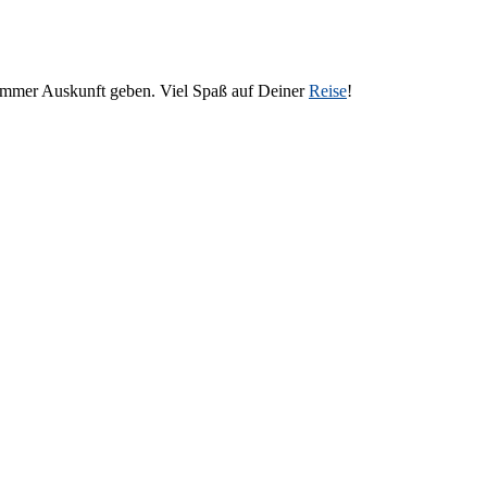
 immer Auskunft geben. Viel Spaß auf Deiner
Reise
!