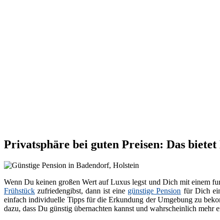
Privatsphäre bei guten Preisen: Das bietet
Wenn Du keinen großen Wert auf Luxus legst und Dich mit einem fun
Frühstück
zufriedengibst, dann ist eine
günstige Pension
für Dich ei
einfach individuelle Tipps für die Erkundung der Umgebung zu bekom
dazu, dass Du günstig übernachten kannst und wahrscheinlich mehr en