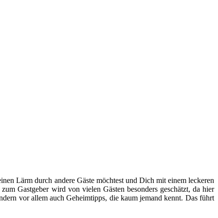
einen Lärm durch andere Gäste möchtest und Dich mit einem leckeren
 zum Gastgeber wird von vielen Gästen besonders geschätzt, da hier
ondern vor allem auch Geheimtipps, die kaum jemand kennt. Das führt