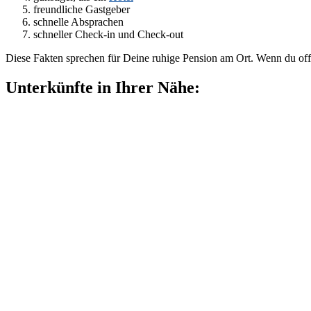
freundliche Gastgeber
schnelle Absprachen
schneller Check-in und Check-out
Diese Fakten sprechen für Deine ruhige Pension am Ort. Wenn du off
Unterkünfte in Ihrer Nähe: