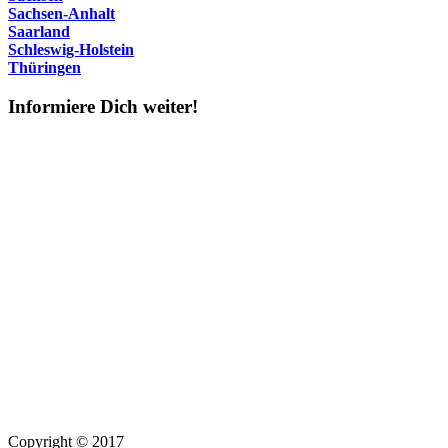
Sachsen-Anhalt
Saarland
Schleswig-Holstein
Thüringen
Informiere Dich weiter!
Copyright © 2017