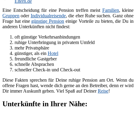
Eine Entscheidung für eine Pension treffen meist
Familien
, kleine
Gruppen
oder
Individualreisende
, die eher Ruhe suchen. Ganz ohne
Frage hat eine
günstige Pension
einige Vorteile zu bieten, die Du in
anderen Unterkünften nicht findest:
oft günstige Verkehrsanbindungen
ruhige Unterbringung in privatem Umfeld
mehr Privatsphäre
günstiger, als ein
Hotel
freundliche Gastgeber
schnelle Absprachen
schneller Check-in und Check-out
Diese Fakten sprechen für Deine ruhige Pension am Ort. Wenn du
offene Fragen hast, wende dich gerne an den Betreiber, denn er wird
Dir immer Auskunft geben. Viel Spaß auf Deiner
Reise
!
Unterkünfte in Ihrer Nähe: