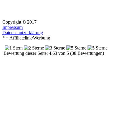
Copyright © 2017
Impressum
Datenschutzerklärung
* = Affiliatelink/Werbung
Bewertung dieser Seite: 4.63 von 5 (38 Bewertungen)