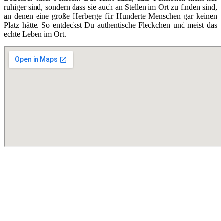
ruhiger sind, sondern dass sie auch an Stellen im Ort zu finden sind,
an denen eine große Herberge für Hunderte Menschen gar keinen
Platz hätte. So entdeckst Du authentische Fleckchen und meist das
echte Leben im Ort.