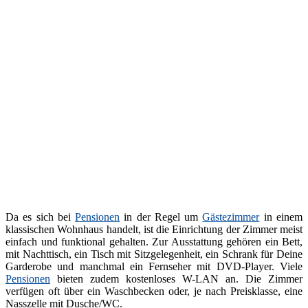
Da es sich bei
Pensionen
in der Regel um
Gästezimmer
in einem
klassischen Wohnhaus handelt, ist die Einrichtung der Zimmer meist
einfach und funktional gehalten. Zur Ausstattung gehören ein Bett,
mit Nachttisch, ein Tisch mit Sitzgelegenheit, ein Schrank für Deine
Garderobe und manchmal ein Fernseher mit DVD-Player. Viele
Pensionen
bieten zudem kostenloses W-LAN an. Die Zimmer
verfügen oft über ein Waschbecken oder, je nach Preisklasse, eine
Nasszelle mit Dusche/WC.