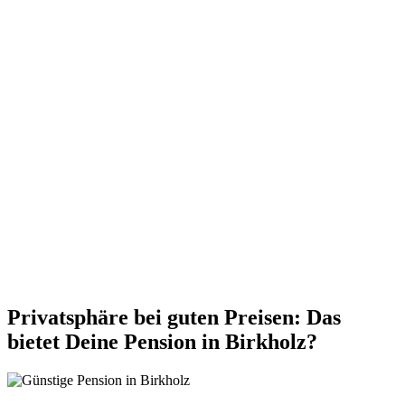
Privatsphäre bei guten Preisen: Das
bietet Deine Pension in Birkholz?