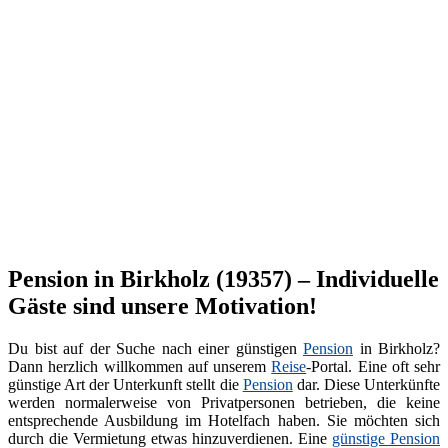
Pension in Birkholz (19357) – Individuelle
Gäste sind unsere Motivation!
Du bist auf der Suche nach einer günstigen
Pension
in Birkholz?
Dann herzlich willkommen auf unserem
Reise
-Portal. Eine oft sehr
günstige Art der Unterkunft stellt die
Pension
dar. Diese Unterkünfte
werden normalerweise von Privatpersonen betrieben, die keine
entsprechende Ausbildung im Hotelfach haben. Sie möchten sich
durch die Vermietung etwas hinzuverdienen. Eine
günstige Pension