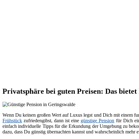
Privatsphäre bei guten Preisen: Das biete
Wenn Du keinen großen Wert auf Luxus legst und Dich mit einem fun
Frühstück
zufriedengibst, dann ist eine
günstige Pension
für Dich ei
einfach individuelle Tipps für die Erkundung der Umgebung zu bekom
dazu, dass Du günstig übernachten kannst und wahrscheinlich mehr en