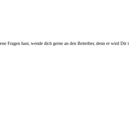
ene Fragen hast, wende dich gerne an den Betreiber, denn er wird Dir