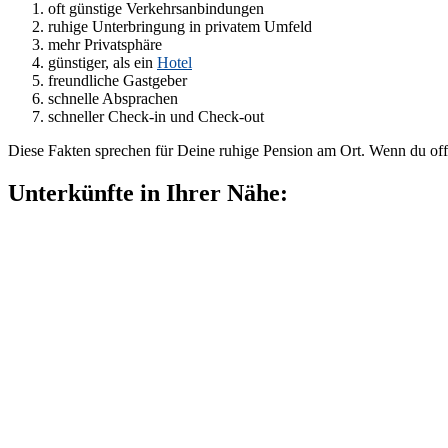
oft günstige Verkehrsanbindungen
ruhige Unterbringung in privatem Umfeld
mehr Privatsphäre
günstiger, als ein
Hotel
freundliche Gastgeber
schnelle Absprachen
schneller Check-in und Check-out
Diese Fakten sprechen für Deine ruhige Pension am Ort. Wenn du off
Unterkünfte in Ihrer Nähe: