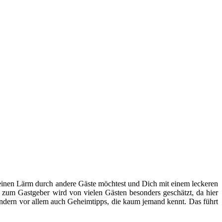
einen Lärm durch andere Gäste möchtest und Dich mit einem leckeren
 zum Gastgeber wird von vielen Gästen besonders geschätzt, da hier
ondern vor allem auch Geheimtipps, die kaum jemand kennt. Das führt