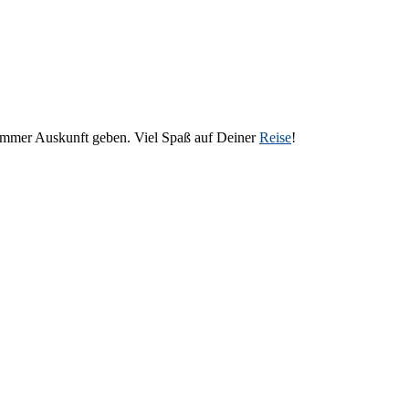
 immer Auskunft geben. Viel Spaß auf Deiner
Reise
!