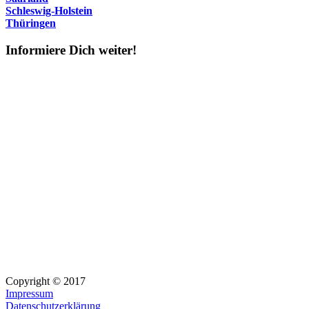
Schleswig-Holstein
Thüringen
Informiere Dich weiter!
Copyright © 2017
Impressum
Datenschutzerklärung