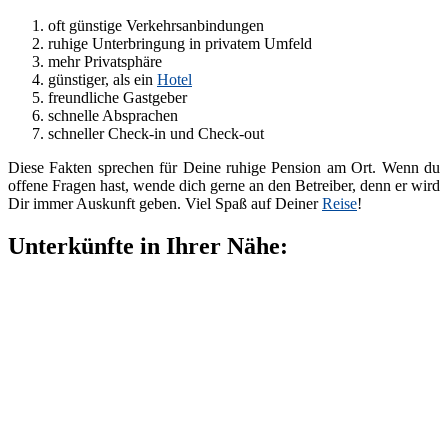
oft günstige Verkehrsanbindungen
ruhige Unterbringung in privatem Umfeld
mehr Privatsphäre
günstiger, als ein
Hotel
freundliche Gastgeber
schnelle Absprachen
schneller Check-in und Check-out
Diese Fakten sprechen für Deine ruhige Pension am Ort. Wenn du
offene Fragen hast, wende dich gerne an den Betreiber, denn er wird
Dir immer Auskunft geben. Viel Spaß auf Deiner
Reise
!
Unterkünfte in Ihrer Nähe: