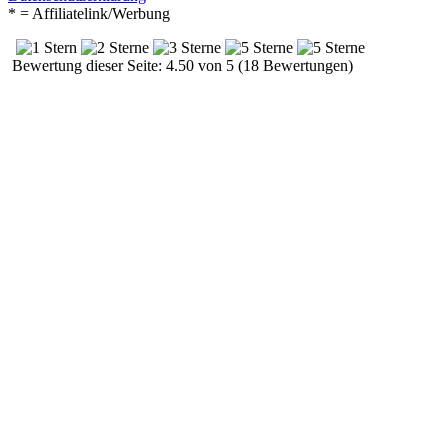
* = Affiliatelink/Werbung
Bewertung dieser Seite: 4.50 von 5 (18 Bewertungen)