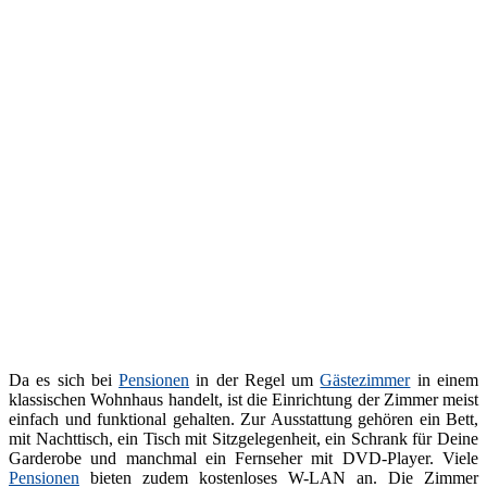
Da es sich bei
Pensionen
in der Regel um
Gästezimmer
in einem
klassischen Wohnhaus handelt, ist die Einrichtung der Zimmer meist
einfach und funktional gehalten. Zur Ausstattung gehören ein Bett,
mit Nachttisch, ein Tisch mit Sitzgelegenheit, ein Schrank für Deine
Garderobe und manchmal ein Fernseher mit DVD-Player. Viele
Pensionen
bieten zudem kostenloses W-LAN an. Die Zimmer