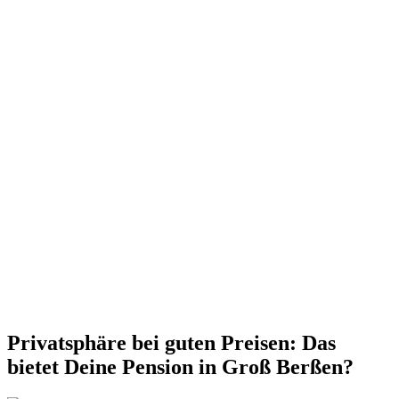
Privatsphäre bei guten Preisen: Das
bietet Deine Pension in Groß Berßen?