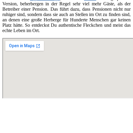
Version, beherbergen in der Regel sehr viel mehr Gäste, als der
Betreiber einer Pension. Das führt dazu, dass Pensionen nicht nur
ruhiger sind, sondern dass sie auch an Stellen im Ort zu finden sind,
an denen eine große Herberge für Hunderte Menschen gar keinen
Platz hätte. So entdeckst Du authentische Fleckchen und meist das
echte Leben im Ort.