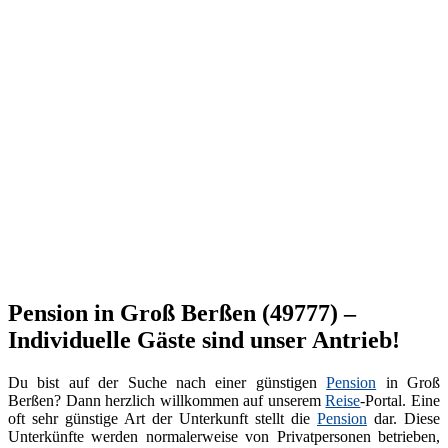
Pension in Groß Berßen (49777) –
Individuelle Gäste sind unser Antrieb!
Du bist auf der Suche nach einer günstigen
Pension
in Groß
Berßen? Dann herzlich willkommen auf unserem
Reise
-Portal. Eine
oft sehr günstige Art der Unterkunft stellt die
Pension
dar. Diese
Unterkünfte werden normalerweise von Privatpersonen betrieben,