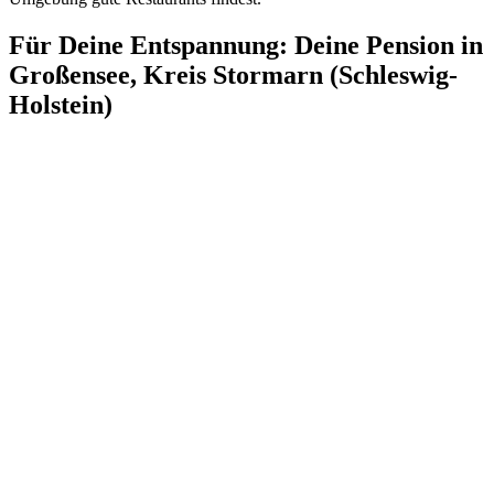
Für Deine Entspannung: Deine Pension in
Großensee, Kreis Stormarn (Schleswig-
Holstein)