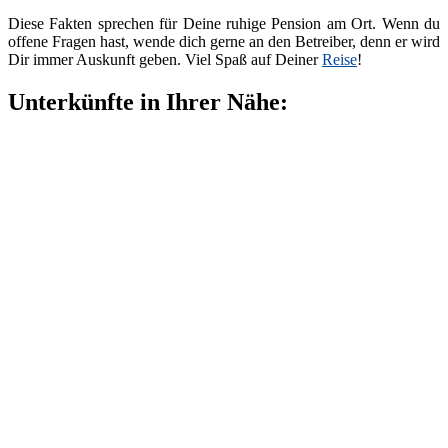
Diese Fakten sprechen für Deine ruhige Pension am Ort. Wenn du
offene Fragen hast, wende dich gerne an den Betreiber, denn er wird
Dir immer Auskunft geben. Viel Spaß auf Deiner
Reise
!
Unterkünfte in Ihrer Nähe: