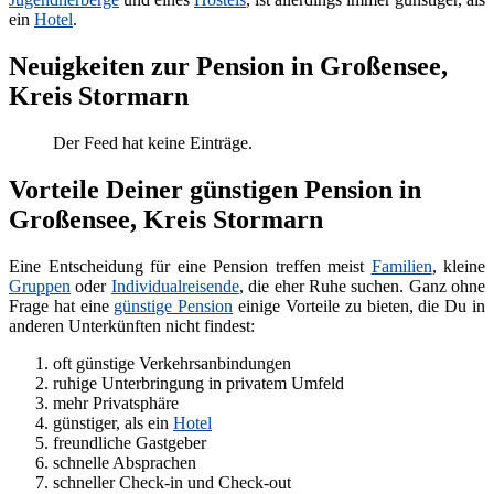
ein
Hotel
.
Neuigkeiten zur Pension in Großensee,
Kreis Stormarn
Der Feed hat keine Einträge.
Vorteile Deiner günstigen Pension in
Großensee, Kreis Stormarn
Eine Entscheidung für eine Pension treffen meist
Familien
, kleine
Gruppen
oder
Individualreisende
, die eher Ruhe suchen. Ganz ohne
Frage hat eine
günstige Pension
einige Vorteile zu bieten, die Du in
anderen Unterkünften nicht findest:
oft günstige Verkehrsanbindungen
ruhige Unterbringung in privatem Umfeld
mehr Privatsphäre
günstiger, als ein
Hotel
freundliche Gastgeber
schnelle Absprachen
schneller Check-in und Check-out