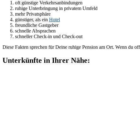
oft günstige Verkehrsanbindungen
ruhige Unterbringung in privatem Umfeld
mehr Privatsphäre
günstiger, als ein
Hotel
freundliche Gastgeber
schnelle Absprachen
schneller Check-in und Check-out
Diese Fakten sprechen für Deine ruhige Pension am Ort. Wenn du off
Unterkünfte in Ihrer Nähe: