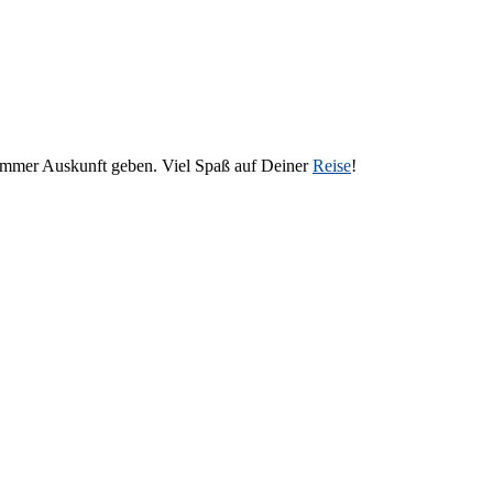
 immer Auskunft geben. Viel Spaß auf Deiner
Reise
!