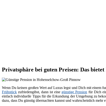
Privatsphäre bei guten Preisen: Das biet
Wenn Du keinen großen Wert auf Luxus legst und Dich mit einem fun
Frühstück
zufriedengibst, dann ist eine
günstige Pension
für Dich ei
einfach individuelle Tipps für die Erkundung der Umgebung zu bekom
dazu, dass Du günstig übernachten kannst und wahrscheinlich mehr en