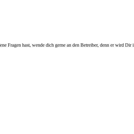
ene Fragen hast, wende dich gerne an den Betreiber, denn er wird Dir