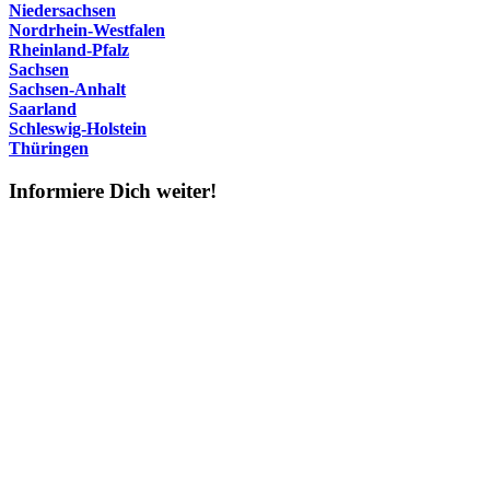
Niedersachsen
Nordrhein-Westfalen
Rheinland-Pfalz
Sachsen
Sachsen-Anhalt
Saarland
Schleswig-Holstein
Thüringen
Informiere Dich weiter!