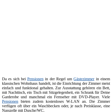
Da es sich bei
Pensionen
in der Regel um
Gästezimmer
in einem
klassischen Wohnhaus handelt, ist die Einrichtung der Zimmer meist
einfach und funktional gehalten. Zur Ausstattung gehören ein Bett,
mit Nachttisch, ein Tisch mit Sitzgelegenheit, ein Schrank für Deine
Garderobe und manchmal ein Fernseher mit DVD-Player. Viele
Pensionen
bieten zudem kostenloses W-LAN an. Die Zimmer
verfügen oft über ein Waschbecken oder, je nach Preisklasse, eine
Nasszelle mit Dusche/WC.