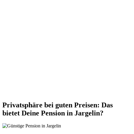
Privatsphäre bei guten Preisen: Das
bietet Deine Pension in Jargelin?