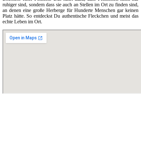
ruhiger sind, sondern dass sie auch an Stellen im Ort zu finden sind,
an denen eine große Herberge für Hunderte Menschen gar keinen
Platz hätte. So entdeckst Du authentische Fleckchen und meist das
echte Leben im Ort.