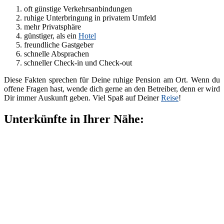
oft günstige Verkehrsanbindungen
ruhige Unterbringung in privatem Umfeld
mehr Privatsphäre
günstiger, als ein
Hotel
freundliche Gastgeber
schnelle Absprachen
schneller Check-in und Check-out
Diese Fakten sprechen für Deine ruhige Pension am Ort. Wenn du
offene Fragen hast, wende dich gerne an den Betreiber, denn er wird
Dir immer Auskunft geben. Viel Spaß auf Deiner
Reise
!
Unterkünfte in Ihrer Nähe: