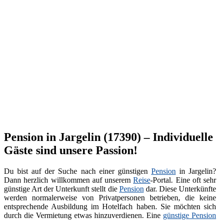
Pension in Jargelin (17390) – Individuelle
Gäste sind unsere Passion!
Du bist auf der Suche nach einer günstigen
Pension
in Jargelin?
Dann herzlich willkommen auf unserem
Reise
-Portal. Eine oft sehr
günstige Art der Unterkunft stellt die
Pension
dar. Diese Unterkünfte
werden normalerweise von Privatpersonen betrieben, die keine
entsprechende Ausbildung im Hotelfach haben. Sie möchten sich
durch die Vermietung etwas hinzuverdienen. Eine
günstige Pension