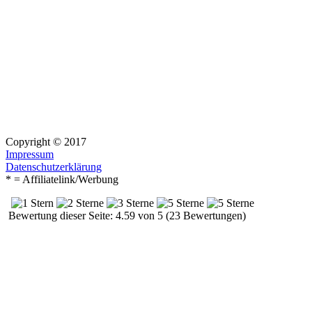
Copyright © 2017
Impressum
Datenschutzerklärung
* = Affiliatelink/Werbung
Bewertung dieser Seite: 4.59 von 5 (23 Bewertungen)