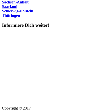
Sachsen-Anhalt
Saarland
Schleswig-Holstein
Thüringen
Informiere Dich weiter!
Copyright © 2017