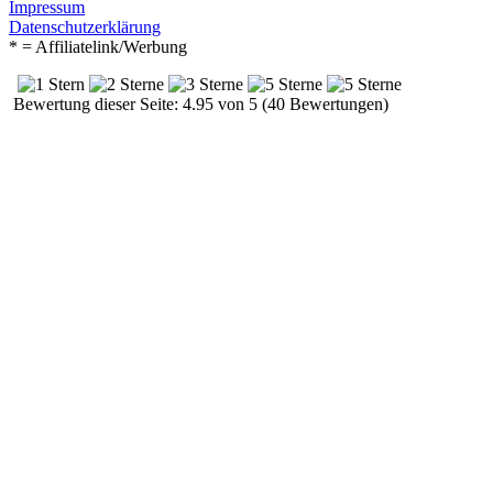
Impressum
Datenschutzerklärung
* = Affiliatelink/Werbung
Bewertung dieser Seite: 4.95 von 5 (40 Bewertungen)