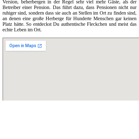
Version, beherbergen in der Regel sehr viel mehr Gäste, als der
Betreiber einer Pension. Das führt dazu, dass Pensionen nicht nur
ruhiger sind, sondern dass sie auch an Stellen im Ort zu finden sind,
an denen eine große Herberge für Hunderte Menschen gar keinen
Platz hätte. So entdeckst Du authentische Fleckchen und meist das
echte Leben im Ort.