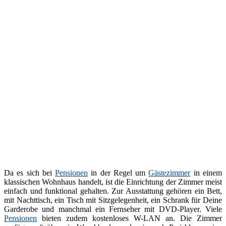
Da es sich bei
Pensionen
in der Regel um
Gästezimmer
in einem
klassischen Wohnhaus handelt, ist die Einrichtung der Zimmer meist
einfach und funktional gehalten. Zur Ausstattung gehören ein Bett,
mit Nachttisch, ein Tisch mit Sitzgelegenheit, ein Schrank für Deine
Garderobe und manchmal ein Fernseher mit DVD-Player. Viele
Pensionen
bieten zudem kostenloses W-LAN an. Die Zimmer