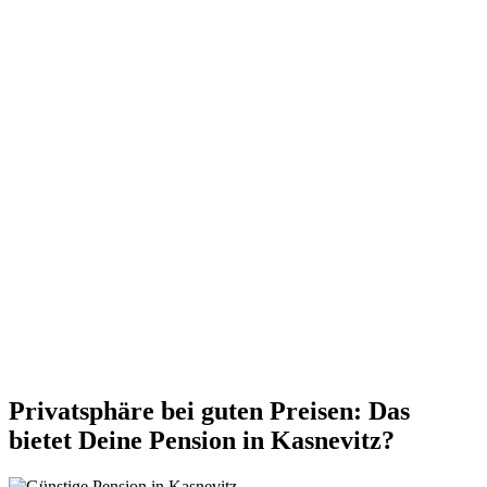
Privatsphäre bei guten Preisen: Das
bietet Deine Pension in Kasnevitz?