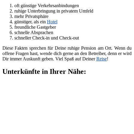
oft günstige Verkehrsanbindungen
ruhige Unterbringung in privatem Umfeld
mehr Privatsphäre
günstiger, als ein
Hotel
freundliche Gastgeber
schnelle Absprachen
schneller Check-in und Check-out
Diese Fakten sprechen für Deine ruhige Pension am Ort. Wenn du
offene Fragen hast, wende dich gerne an den Betreiber, denn er wird
Dir immer Auskunft geben. Viel Spaß auf Deiner
Reise
!
Unterkünfte in Ihrer Nähe: