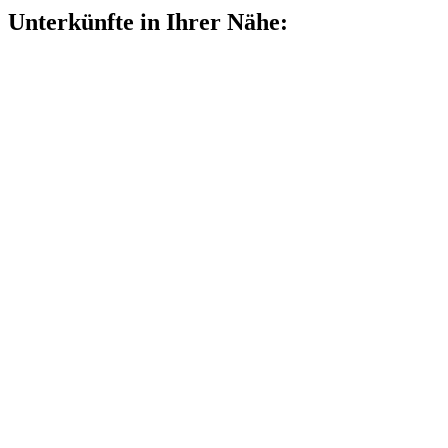
Unterkünfte in Ihrer Nähe: