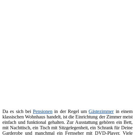
Da es sich bei
Pensionen
in der Regel um
Gästezimmer
in einem
klassischen Wohnhaus handelt, ist die Einrichtung der Zimmer meist
einfach und funktional gehalten. Zur Ausstattung gehören ein Bett,
mit Nachttisch, ein Tisch mit Sitzgelegenheit, ein Schrank für Deine
Garderobe und manchmal ein Fernseher mit DVD-Player. Viele