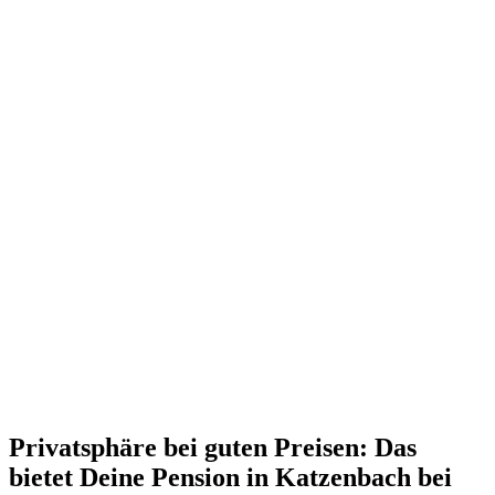
Privatsphäre bei guten Preisen: Das
bietet Deine Pension in Katzenbach bei