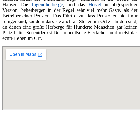
Häuser. Die
Jugendherberge
, und das
Hostel
in abgespeckter
Version, beherbergen in der Regel sehr viel mehr Gäste, als der
Betreiber einer Pension. Das führt dazu, dass Pensionen nicht nur
ruhiger sind, sondern dass sie auch an Stellen im Ort zu finden sind,
an denen eine große Herberge für Hunderte Menschen gar keinen
Platz hätte. So entdeckst Du authentische Fleckchen und meist das
echte Leben im Ort.