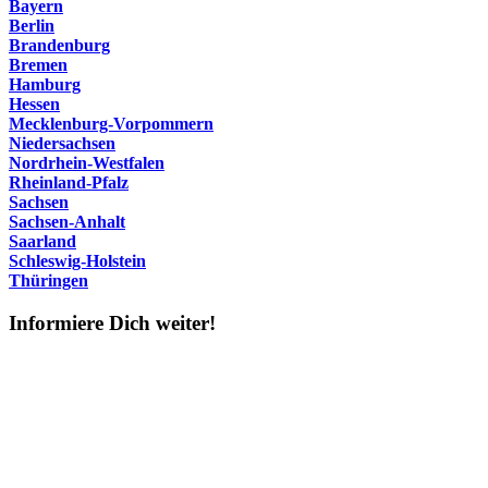
Bayern
Berlin
Brandenburg
Bremen
Hamburg
Hessen
Mecklenburg-Vorpommern
Niedersachsen
Nordrhein-Westfalen
Rheinland-Pfalz
Sachsen
Sachsen-Anhalt
Saarland
Schleswig-Holstein
Thüringen
Informiere Dich weiter!