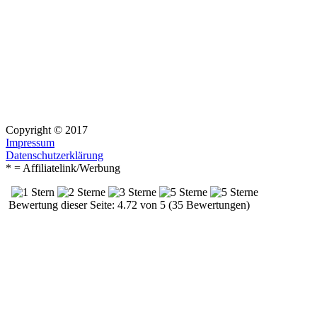
Copyright © 2017
Impressum
Datenschutzerklärung
* = Affiliatelink/Werbung
Bewertung dieser Seite: 4.72 von 5 (35 Bewertungen)