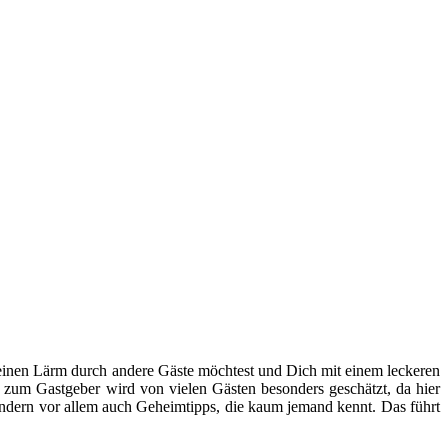
einen Lärm durch andere Gäste möchtest und Dich mit einem leckeren
 zum Gastgeber wird von vielen Gästen besonders geschätzt, da hier
ondern vor allem auch Geheimtipps, die kaum jemand kennt. Das führt