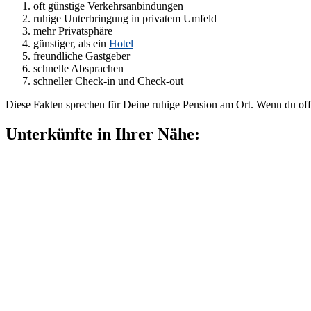
oft günstige Verkehrsanbindungen
ruhige Unterbringung in privatem Umfeld
mehr Privatsphäre
günstiger, als ein
Hotel
freundliche Gastgeber
schnelle Absprachen
schneller Check-in und Check-out
Diese Fakten sprechen für Deine ruhige Pension am Ort. Wenn du off
Unterkünfte in Ihrer Nähe: