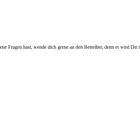
ene Fragen hast, wende dich gerne an den Betreiber, denn er wird Dir