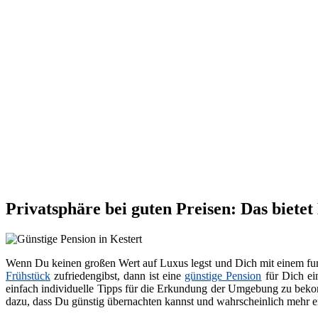
Privatsphäre bei guten Preisen: Das bietet
Wenn Du keinen großen Wert auf Luxus legst und Dich mit einem fun
Frühstück
zufriedengibst, dann ist eine
günstige Pension
für Dich ei
einfach individuelle Tipps für die Erkundung der Umgebung zu bekom
dazu, dass Du günstig übernachten kannst und wahrscheinlich mehr en