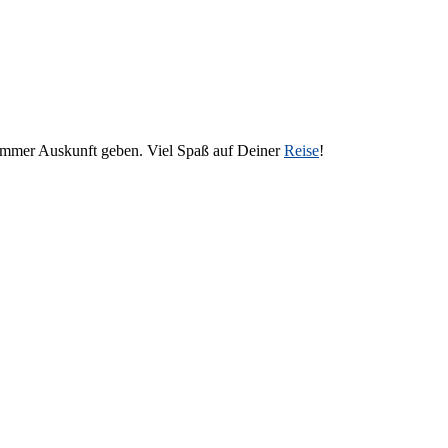
 immer Auskunft geben. Viel Spaß auf Deiner
Reise
!