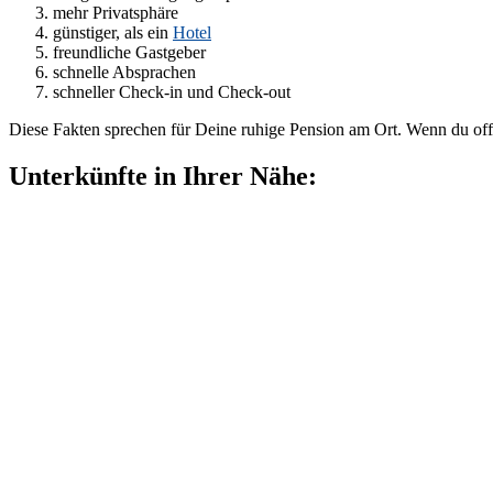
mehr Privatsphäre
günstiger, als ein
Hotel
freundliche Gastgeber
schnelle Absprachen
schneller Check-in und Check-out
Diese Fakten sprechen für Deine ruhige Pension am Ort. Wenn du off
Unterkünfte in Ihrer Nähe: