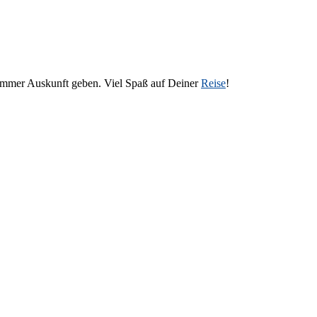
 immer Auskunft geben. Viel Spaß auf Deiner
Reise
!