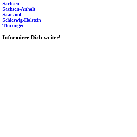
Sachsen
Sachsen-Anhalt
Saarland
Schleswig-Holstein
Thüringen
Informiere Dich weiter!