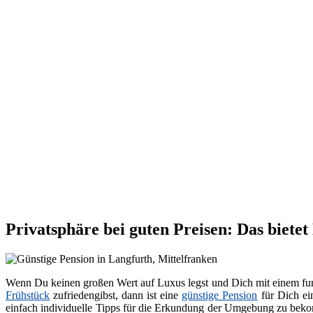
Privatsphäre bei guten Preisen: Das biete
Wenn Du keinen großen Wert auf Luxus legst und Dich mit einem fun
Frühstück
zufriedengibst, dann ist eine
günstige Pension
für Dich ei
einfach individuelle Tipps für die Erkundung der Umgebung zu bekom