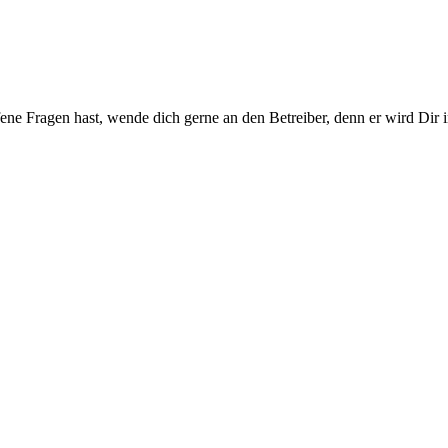
ene Fragen hast, wende dich gerne an den Betreiber, denn er wird Dir