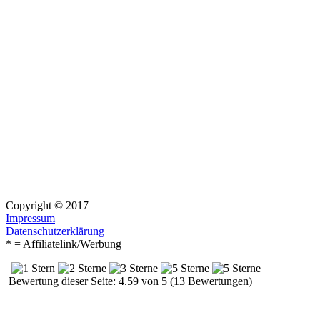
Copyright © 2017
Impressum
Datenschutzerklärung
* = Affiliatelink/Werbung
Bewertung dieser Seite: 4.59 von 5 (13 Bewertungen)