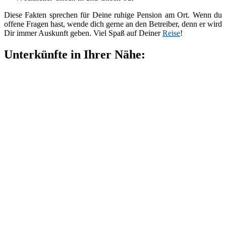
Diese Fakten sprechen für Deine ruhige Pension am Ort. Wenn du
offene Fragen hast, wende dich gerne an den Betreiber, denn er wird
Dir immer Auskunft geben. Viel Spaß auf Deiner
Reise
!
Unterkünfte in Ihrer Nähe: