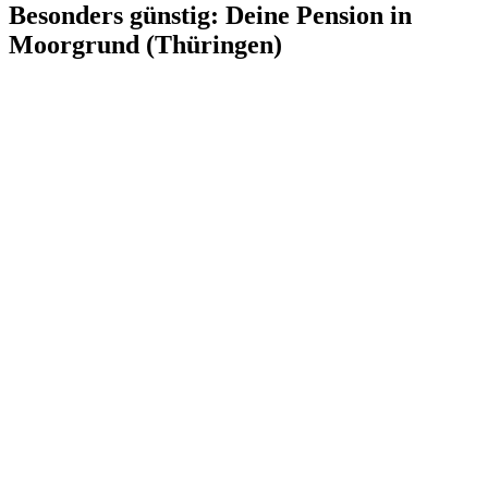
Besonders günstig: Deine Pension in
Moorgrund (Thüringen)