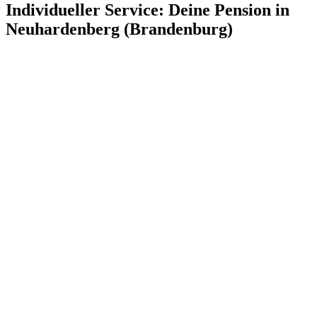
Individueller Service: Deine Pension in
Neuhardenberg (Brandenburg)