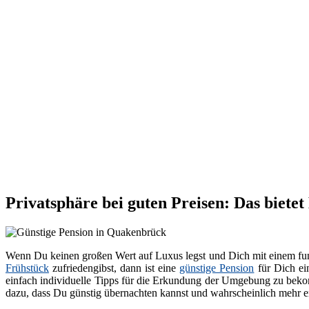
Privatsphäre bei guten Preisen: Das biete
Wenn Du keinen großen Wert auf Luxus legst und Dich mit einem fun
Frühstück
zufriedengibst, dann ist eine
günstige Pension
für Dich ei
einfach individuelle Tipps für die Erkundung der Umgebung zu bekom
dazu, dass Du günstig übernachten kannst und wahrscheinlich mehr en