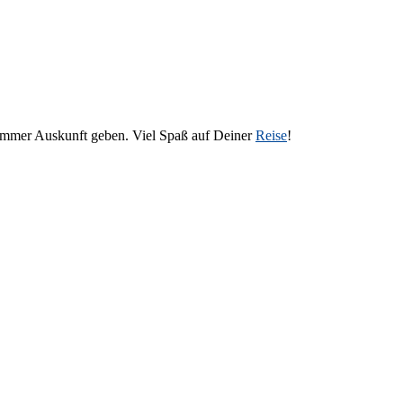
 immer Auskunft geben. Viel Spaß auf Deiner
Reise
!