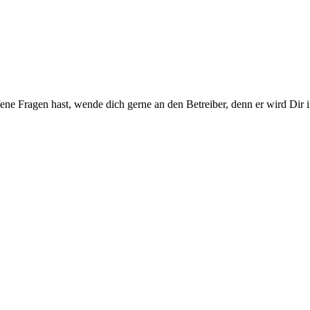
ene Fragen hast, wende dich gerne an den Betreiber, denn er wird Dir