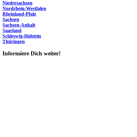
Niedersachsen
Nordrhein-Westfalen
Rheinland-Pfalz
Sachsen
Sachsen-Anhalt
Saarland
Schleswig-Holstein
Thüringen
Informiere Dich weiter!