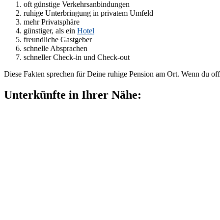
oft günstige Verkehrsanbindungen
ruhige Unterbringung in privatem Umfeld
mehr Privatsphäre
günstiger, als ein
Hotel
freundliche Gastgeber
schnelle Absprachen
schneller Check-in und Check-out
Diese Fakten sprechen für Deine ruhige Pension am Ort. Wenn du off
Unterkünfte in Ihrer Nähe: