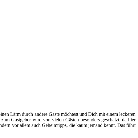
einen Lärm durch andere Gäste möchtest und Dich mit einem leckeren
 zum Gastgeber wird von vielen Gästen besonders geschätzt, da hier
ondern vor allem auch Geheimtipps, die kaum jemand kennt. Das führt