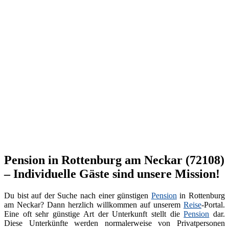
Pension in Rottenburg am Neckar (72108)
– Individuelle Gäste sind unsere Mission!
Du bist auf der Suche nach einer günstigen
Pension
in Rottenburg
am Neckar? Dann herzlich willkommen auf unserem
Reise
-Portal.
Eine oft sehr günstige Art der Unterkunft stellt die
Pension
dar.
Diese Unterkünfte werden normalerweise von Privatpersonen