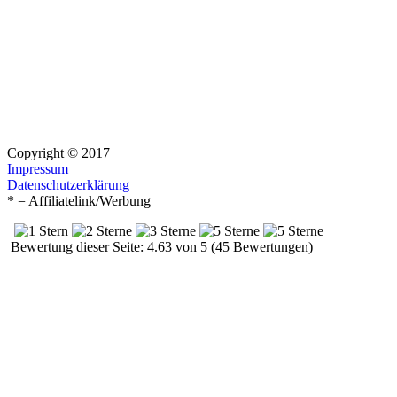
Copyright © 2017
Impressum
Datenschutzerklärung
* = Affiliatelink/Werbung
Bewertung dieser Seite: 4.63 von 5 (45 Bewertungen)