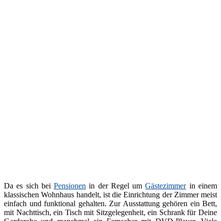
Da es sich bei
Pensionen
in der Regel um
Gästezimmer
in einem
klassischen Wohnhaus handelt, ist die Einrichtung der Zimmer meist
einfach und funktional gehalten. Zur Ausstattung gehören ein Bett,
mit Nachttisch, ein Tisch mit Sitzgelegenheit, ein Schrank für Deine