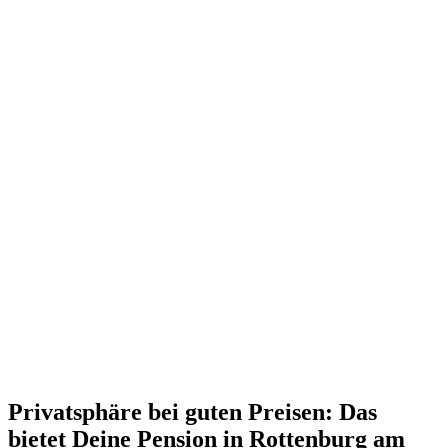
Privatsphäre bei guten Preisen: Das
bietet Deine Pension in Rottenburg am