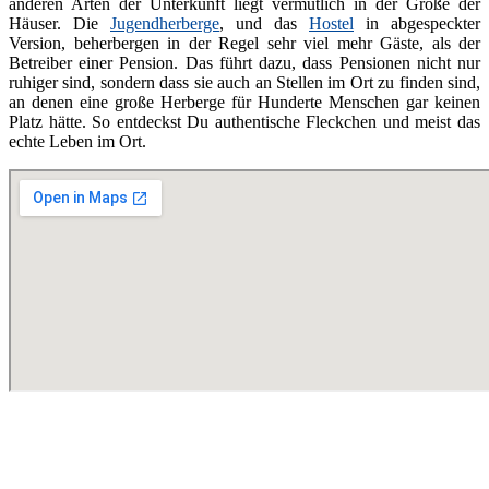
anderen Arten der Unterkunft liegt vermutlich in der Größe der
Häuser. Die
Jugendherberge
, und das
Hostel
in abgespeckter
Version, beherbergen in der Regel sehr viel mehr Gäste, als der
Betreiber einer Pension. Das führt dazu, dass Pensionen nicht nur
ruhiger sind, sondern dass sie auch an Stellen im Ort zu finden sind,
an denen eine große Herberge für Hunderte Menschen gar keinen
Platz hätte. So entdeckst Du authentische Fleckchen und meist das
echte Leben im Ort.