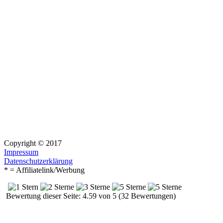
Copyright © 2017
Impressum
Datenschutzerklärung
* = Affiliatelink/Werbung
Bewertung dieser Seite: 4.59 von 5 (32 Bewertungen)