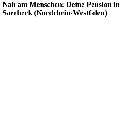
Nah am Menschen: Deine Pension in
Saerbeck (Nordrhein-Westfalen)