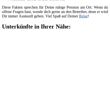
Diese Fakten sprechen für Deine ruhige Pension am Ort. Wenn du
offene Fragen hast, wende dich gerne an den Betreiber, denn er wird
Dir immer Auskunft geben. Viel Spaß auf Deiner
Reise
!
Unterkünfte in Ihrer Nähe: