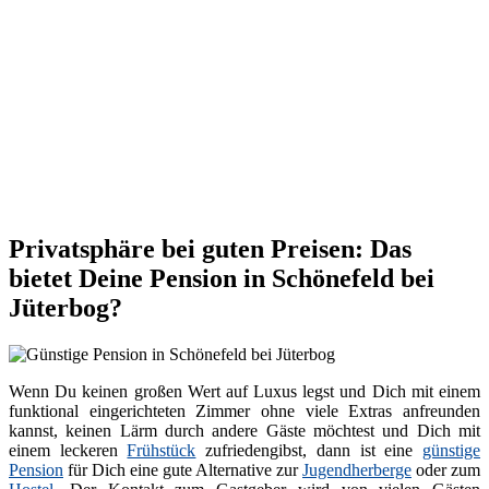
Privatsphäre bei guten Preisen: Das
bietet Deine Pension in Schönefeld bei
Jüterbog?
Wenn Du keinen großen Wert auf Luxus legst und Dich mit einem
funktional eingerichteten Zimmer ohne viele Extras anfreunden
kannst, keinen Lärm durch andere Gäste möchtest und Dich mit
einem leckeren
Frühstück
zufriedengibst, dann ist eine
günstige
Pension
für Dich eine gute Alternative zur
Jugendherberge
oder zum