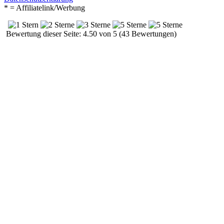
* = Affiliatelink/Werbung
Bewertung dieser Seite: 4.50 von 5 (43 Bewertungen)