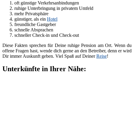
oft günstige Verkehrsanbindungen
ruhige Unterbringung in privatem Umfeld
mehr Privatsphäre
günstiger, als ein
Hotel
freundliche Gastgeber
schnelle Absprachen
schneller Check-in und Check-out
Diese Fakten sprechen für Deine ruhige Pension am Ort. Wenn du
offene Fragen hast, wende dich gerne an den Betreiber, denn er wird
Dir immer Auskunft geben. Viel Spaß auf Deiner
Reise
!
Unterkünfte in Ihrer Nähe: