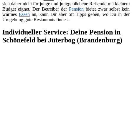
sich daher nicht für junge und junggebliebene Reisende mit kleinem
Budget eignet. Der Betreiber der
Pension
bietet zwar selbst kein
warmes
Essen
an, kann Dir aber oft Tipps geben, wo Du in der
Umgebung gute Restaurants findest.
Individueller Service: Deine Pension in
Schönefeld bei Jüterbog (Brandenburg)