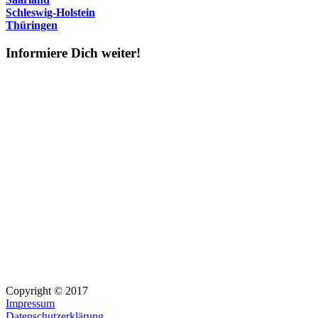
Schleswig-Holstein
Thüringen
Informiere Dich weiter!
Copyright © 2017
Impressum
Datenschutzerklärung