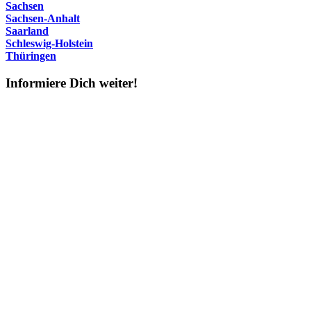
Sachsen
Sachsen-Anhalt
Saarland
Schleswig-Holstein
Thüringen
Informiere Dich weiter!