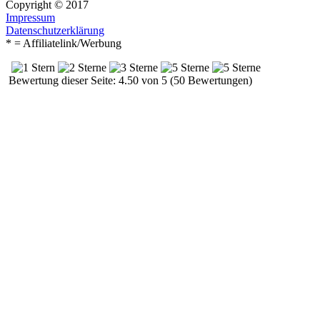
Copyright © 2017
Impressum
Datenschutzerklärung
* = Affiliatelink/Werbung
Bewertung dieser Seite: 4.50 von 5 (50 Bewertungen)