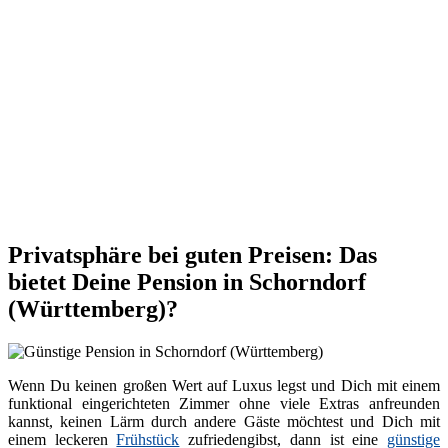
Privatsphäre bei guten Preisen: Das
bietet Deine Pension in Schorndorf
(Württemberg)?
Wenn Du keinen großen Wert auf Luxus legst und Dich mit einem
funktional eingerichteten Zimmer ohne viele Extras anfreunden
kannst, keinen Lärm durch andere Gäste möchtest und Dich mit
einem leckeren
Frühstück
zufriedengibst, dann ist eine
günstige