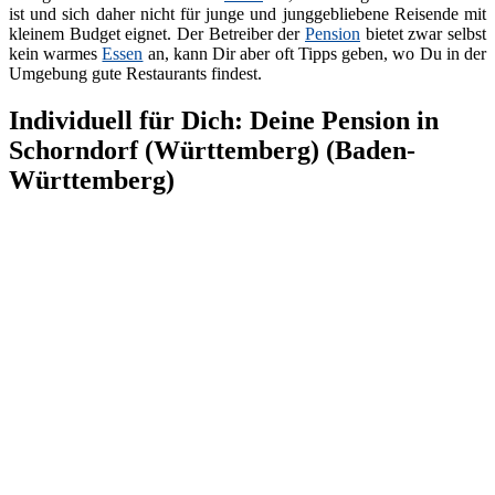
ist und sich daher nicht für junge und junggebliebene Reisende mit
kleinem Budget eignet. Der Betreiber der
Pension
bietet zwar selbst
kein warmes
Essen
an, kann Dir aber oft Tipps geben, wo Du in der
Umgebung gute Restaurants findest.
Individuell für Dich: Deine Pension in
Schorndorf (Württemberg) (Baden-
Württemberg)