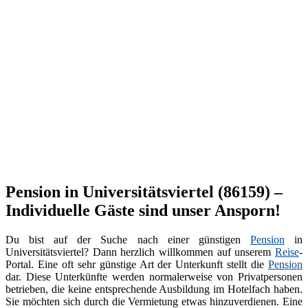
Pension in Universitätsviertel (86159) –
Individuelle Gäste sind unser Ansporn!
Du bist auf der Suche nach einer günstigen
Pension
in
Universitätsviertel? Dann herzlich willkommen auf unserem
Reise
-
Portal. Eine oft sehr günstige Art der Unterkunft stellt die
Pension
dar. Diese Unterkünfte werden normalerweise von Privatpersonen
betrieben, die keine entsprechende Ausbildung im Hotelfach haben.
Sie möchten sich durch die Vermietung etwas hinzuverdienen. Eine