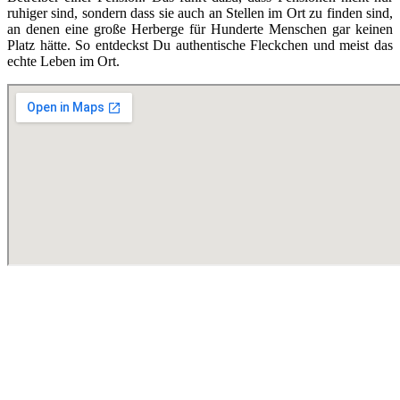
ruhiger sind, sondern dass sie auch an Stellen im Ort zu finden sind,
an denen eine große Herberge für Hunderte Menschen gar keinen
Platz hätte. So entdeckst Du authentische Fleckchen und meist das
echte Leben im Ort.