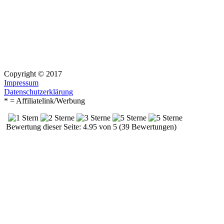
Copyright © 2017
Impressum
Datenschutzerklärung
* = Affiliatelink/Werbung
Bewertung dieser Seite: 4.95 von 5 (39 Bewertungen)