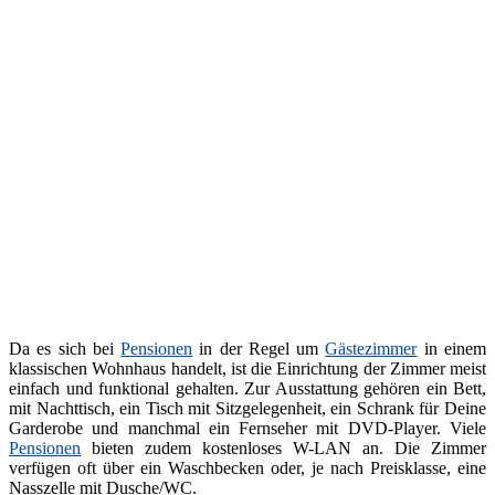
Da es sich bei
Pensionen
in der Regel um
Gästezimmer
in einem
klassischen Wohnhaus handelt, ist die Einrichtung der Zimmer meist
einfach und funktional gehalten. Zur Ausstattung gehören ein Bett,
mit Nachttisch, ein Tisch mit Sitzgelegenheit, ein Schrank für Deine
Garderobe und manchmal ein Fernseher mit DVD-Player. Viele
Pensionen
bieten zudem kostenloses W-LAN an. Die Zimmer
verfügen oft über ein Waschbecken oder, je nach Preisklasse, eine
Nasszelle mit Dusche/WC.