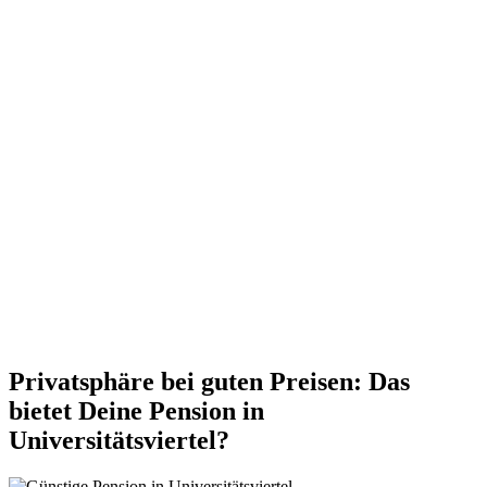
Privatsphäre bei guten Preisen: Das
bietet Deine Pension in
Universitätsviertel?