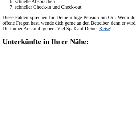
schnelle Absprachen
schneller Check-in und Check-out
Diese Fakten sprechen für Deine ruhige Pension am Ort. Wenn du
offene Fragen hast, wende dich gerne an den Betreiber, denn er wird
Dir immer Auskunft geben. Viel Spaß auf Deiner
Reise
!
Unterkünfte in Ihrer Nähe: