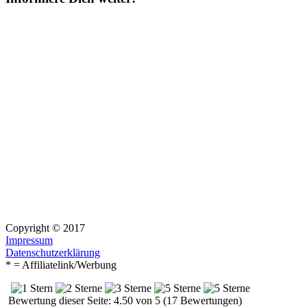
Copyright © 2017
Impressum
Datenschutzerklärung
* = Affiliatelink/Werbung
Bewertung dieser Seite: 4.50 von 5 (17 Bewertungen)