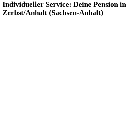
Individueller Service: Deine Pension in
Zerbst/Anhalt (Sachsen-Anhalt)